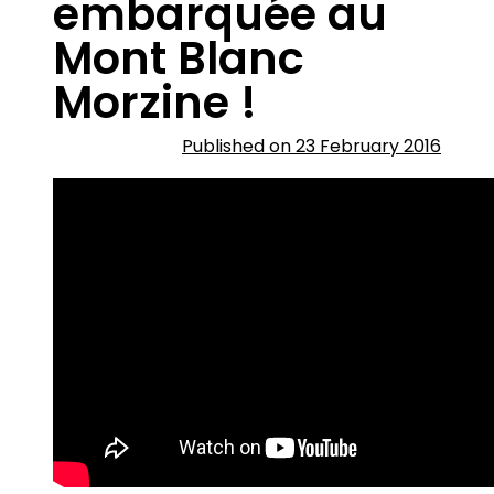
embarquée au
Mont Blanc
Morzine !
Published on 23 February 2016