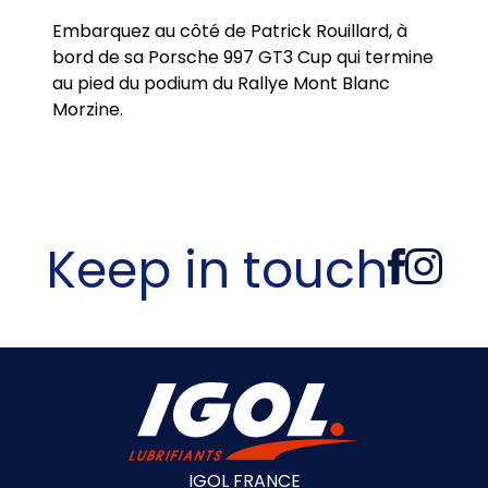
Embarquez au côté de Patrick Rouillard, à
bord de sa Porsche 997 GT3 Cup qui termine
au pied du podium du Rallye Mont Blanc
Morzine.
Keep in touch
IGOL FRANCE