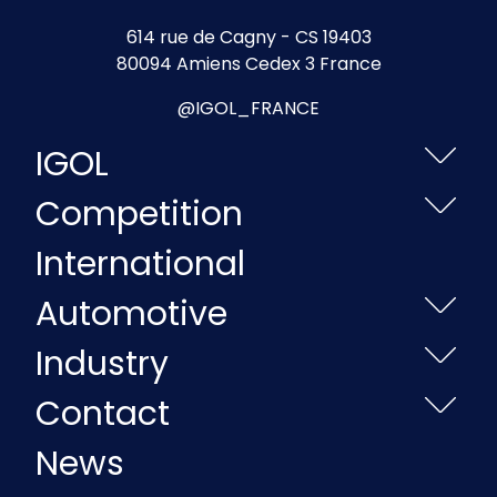
614 rue de Cagny - CS 19403
80094 Amiens Cedex 3 France
@IGOL_FRANCE
IGOL
Competition
International
Automotive
Industry
Contact
News