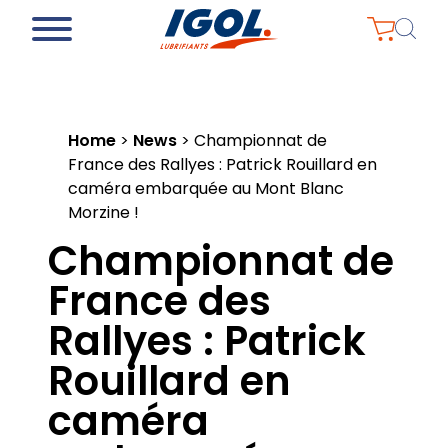
Home
>
News
>
Championnat de
France des Rallyes : Patrick Rouillard en
caméra embarquée au Mont Blanc
Morzine !
Championnat de
France des
Rallyes : Patrick
Rouillard en
caméra