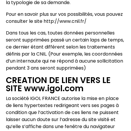
la typologie de sa demande.
Pour en savoir plus sur vos possibilités, vous pouvez
consulter le site http://www.cnil.fr/
Dans tous les cas, toutes données personnelles
seront supprimées passé un certain laps de temps,
ce dernier étant différent selon les traitements
définis par la CNIL. (Pour exemple, les coordonnées
d’un internaute qui ne répond à aucune sollicitation
pendant 3 ans seront supprimées)
CREATION DE LIEN VERS LE
SITE www.igol.com
La société IGOL FRANCE autorise la mise en place
de liens hypertextes redirigeant vers ses pages à
condition que l’activation de ces liens ne puissent
laisser aucun doute sur l’adresse du site visité et
qu’elle s’affiche dans une fenêtre du navigateur