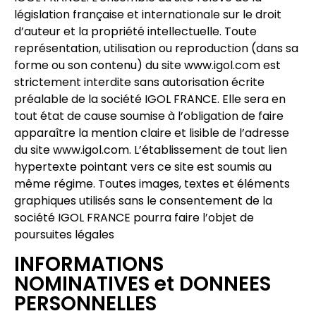
législation française et internationale sur le droit
d’auteur et la propriété intellectuelle. Toute
représentation, utilisation ou reproduction (dans sa
forme ou son contenu) du site www.igol.com est
strictement interdite sans autorisation écrite
préalable de la société IGOL FRANCE. Elle sera en
tout état de cause soumise à l’obligation de faire
apparaître la mention claire et lisible de l’adresse
du site www.igol.com. L’établissement de tout lien
hypertexte pointant vers ce site est soumis au
même régime. Toutes images, textes et éléments
graphiques utilisés sans le consentement de la
société IGOL FRANCE pourra faire l’objet de
poursuites légales
INFORMATIONS
NOMINATIVES et DONNEES
PERSONNELLES