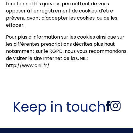
fonctionnalités qui vous permettent de vous
opposer à l’enregistrement de cookies, d’être
prévenu avant d’accepter les cookies, ou de les
effacer.
Pour plus d’information sur les cookies ainsi que sur
les différentes prescriptions décrites plus haut
notamment sur le RGPD, nous vous recommandons
de visiter le site Internet de la CNIL :
http://www.cnil.fr/
Keep in touch