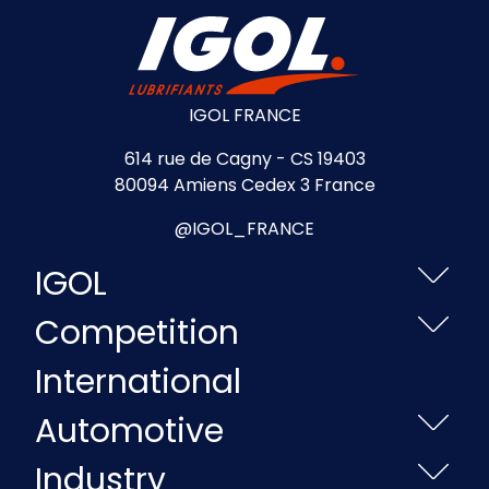
IGOL FRANCE
614 rue de Cagny - CS 19403
80094 Amiens Cedex 3 France
@IGOL_FRANCE
IGOL
Competition
International
Automotive
Industry