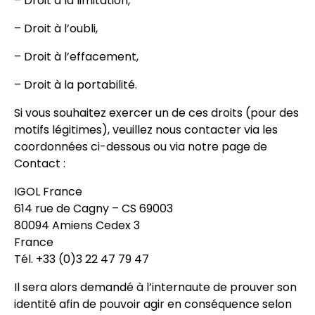
– Droit à la limitation,
– Droit à l’oubli,
– Droit à l’effacement,
– Droit à la portabilité.
Si vous souhaitez exercer un de ces droits (pour des
motifs légitimes), veuillez nous contacter via les
coordonnées ci-dessous ou via notre page de
Contact :
IGOL France
614 rue de Cagny – CS 69003
80094 Amiens Cedex 3
France
Tél. +33 (0)3 22 47 79 47
Il sera alors demandé à l’internaute de prouver son
identité afin de pouvoir agir en conséquence selon