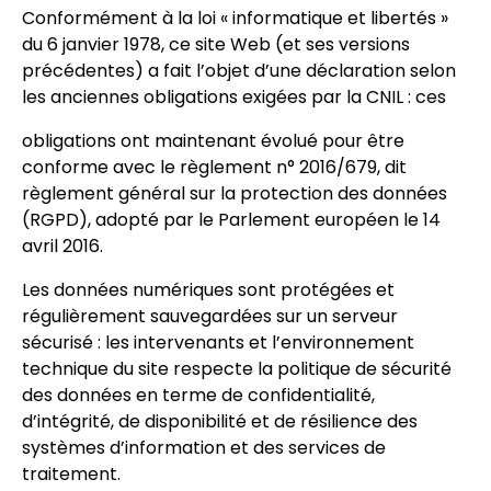
Conformément à la loi « informatique et libertés »
du 6 janvier 1978, ce site Web (et ses versions
précédentes) a fait l’objet d’une déclaration selon
les anciennes obligations exigées par la CNIL : ces
obligations ont maintenant évolué pour être
conforme avec le règlement n° 2016/679, dit
règlement général sur la protection des données
(RGPD), adopté par le Parlement européen le 14
avril 2016.
Les données numériques sont protégées et
régulièrement sauvegardées sur un serveur
sécurisé : les intervenants et l’environnement
technique du site respecte la politique de sécurité
des données en terme de confidentialité,
d’intégrité, de disponibilité et de résilience des
systèmes d’information et des services de
traitement.