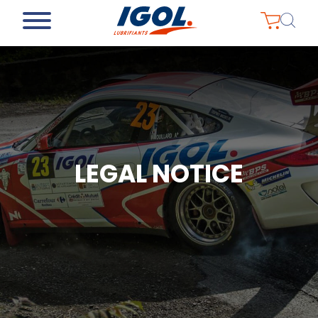
LEGAL NOTICE