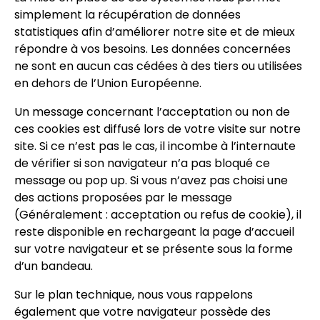
simplement la récupération de données
statistiques afin d’améliorer notre site et de mieux
répondre à vos besoins. Les données concernées
ne sont en aucun cas cédées à des tiers ou utilisées
en dehors de l’Union Européenne.
Un message concernant l’acceptation ou non de
ces cookies est diffusé lors de votre visite sur notre
site. Si ce n’est pas le cas, il incombe à l’internaute
de vérifier si son navigateur n’a pas bloqué ce
message ou pop up. Si vous n’avez pas choisi une
des actions proposées par le message
(Généralement : acceptation ou refus de cookie), il
reste disponible en rechargeant la page d’accueil
sur votre navigateur et se présente sous la forme
d’un bandeau.
Sur le plan technique, nous vous rappelons
également que votre navigateur possède des