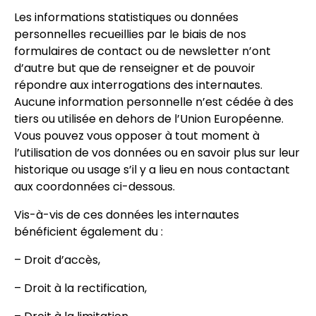
Les informations statistiques ou données
personnelles recueillies par le biais de nos
formulaires de contact ou de newsletter n’ont
d’autre but que de renseigner et de pouvoir
répondre aux interrogations des internautes.
Aucune information personnelle n’est cédée à des
tiers ou utilisée en dehors de l’Union Européenne.
Vous pouvez vous opposer à tout moment à
l’utilisation de vos données ou en savoir plus sur leur
historique ou usage s’il y a lieu en nous contactant
aux coordonnées ci-dessous.
Vis-à-vis de ces données les internautes
bénéficient également du :
– Droit d’accès,
– Droit à la rectification,