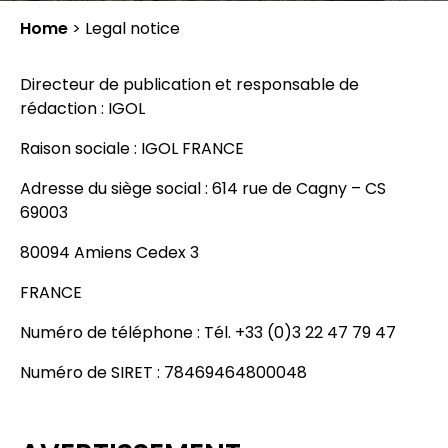
Home
>
Legal notice
Directeur de publication et responsable de
rédaction : IGOL
Raison sociale : IGOL FRANCE
Adresse du siège social : 614 rue de Cagny – CS
69003
80094 Amiens Cedex 3
FRANCE
Numéro de téléphone : Tél. +33 (0)3 22 47 79 47
Numéro de SIRET : 78469464800048