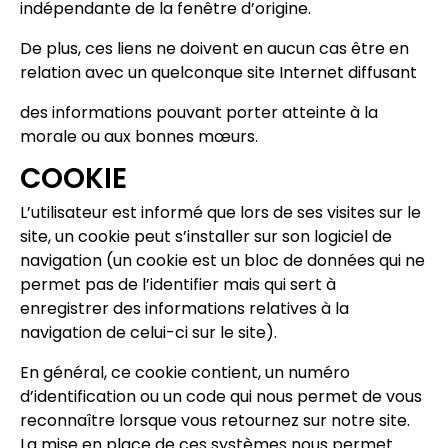
indépendante de la fenêtre d’origine.
De plus, ces liens ne doivent en aucun cas être en
relation avec un quelconque site Internet diffusant
des informations pouvant porter atteinte à la
morale ou aux bonnes mœurs.
COOKIE
L’utilisateur est informé que lors de ses visites sur le
site, un cookie peut s’installer sur son logiciel de
navigation (un cookie est un bloc de données qui ne
permet pas de l’identifier mais qui sert à
enregistrer des informations relatives à la
navigation de celui-ci sur le site).
En général, ce cookie contient, un numéro
d’identification ou un code qui nous permet de vous
reconnaître lorsque vous retournez sur notre site.
La mise en place de ces systèmes nous permet