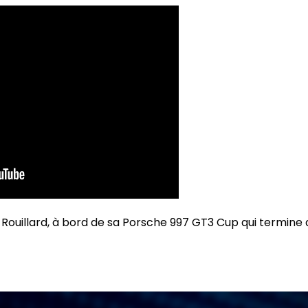
Rouillard, à bord de sa Porsche 997 GT3 Cup qui termine 