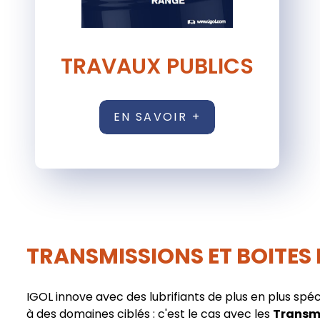
TRAVAUX PUBLICS
EN SAVOIR +
TRANSMISSIONS ET BOITES 
IGOL innove avec des lubrifiants de plus en plus spéc
à des domaines ciblés : c'est le cas avec les
Transmi