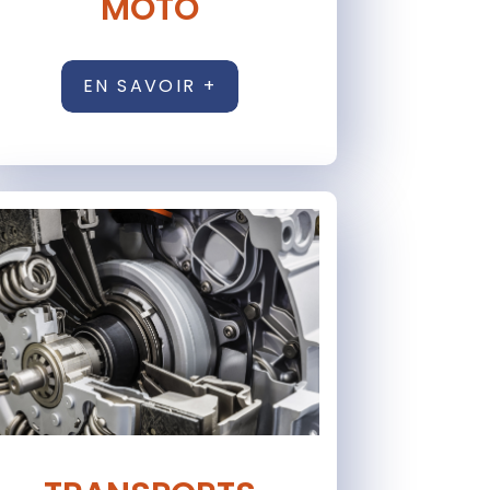
MOTO
EN SAVOIR +