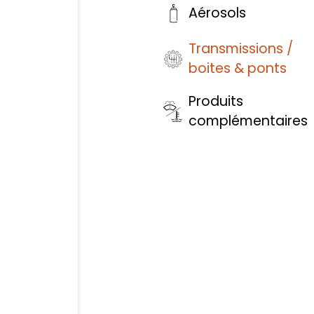
Aérosols
Transmissions /
boites & ponts
Produits
complémentaires