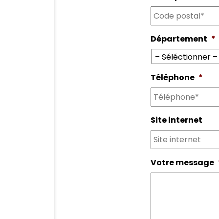
Département
*
Téléphone
*
Site internet
Votre message