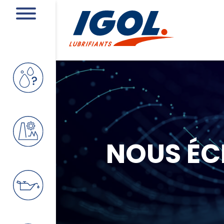
NOUS ÉC