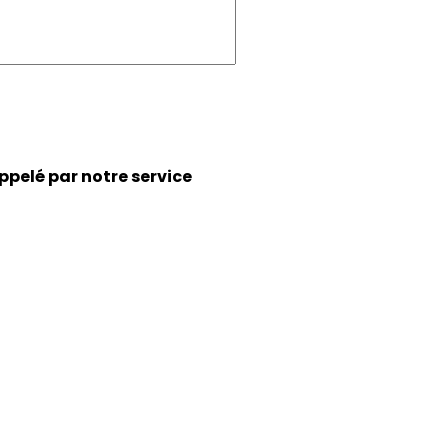
ppelé par notre service