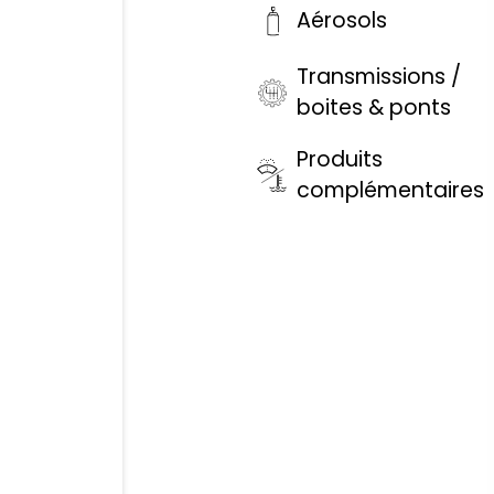
Aérosols
Transmissions /
boites & ponts
Produits
complémentaires