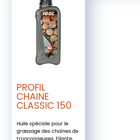
PROFIL
CHAINE
CLASSIC 150
Huile spéciale pour le
graissage des chaînes de
tronçonneuses. Filante,