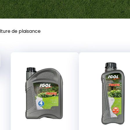
ture de plaisance