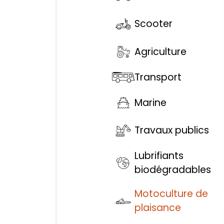
Scooter
Agriculture
Transport
Marine
Travaux publics
Lubrifiants
biodégradables
Motoculture de
plaisance