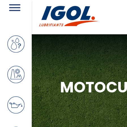
MOTOCUL