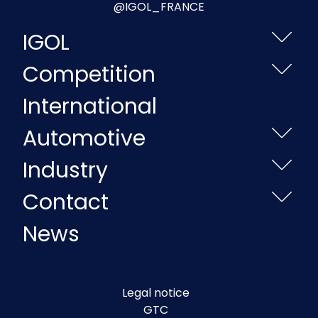
@IGOL_FRANCE
IGOL
Competition
International
Automotive
Industry
Contact
News
Legal notice
GTC