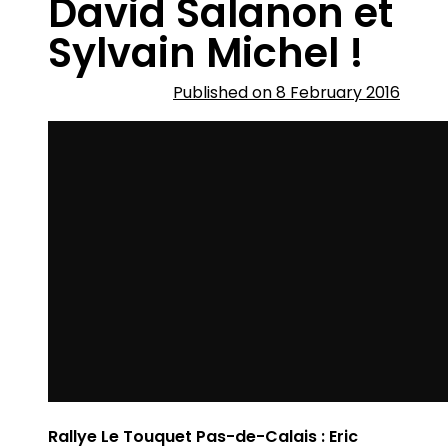
David Salanon et
Sylvain Michel !
Published on 8 February 2016
Rallye Le Touquet Pas-de-Calais : Eric