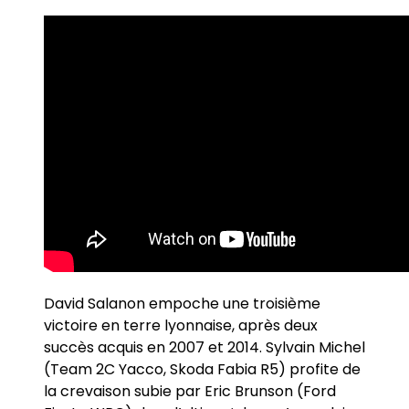
David Salanon empoche une troisième
victoire en terre lyonnaise, après deux
succès acquis en 2007 et 2014. Sylvain Michel
(Team 2C Yacco, Skoda Fabia R5) profite de
la crevaison subie par Eric Brunson (Ford