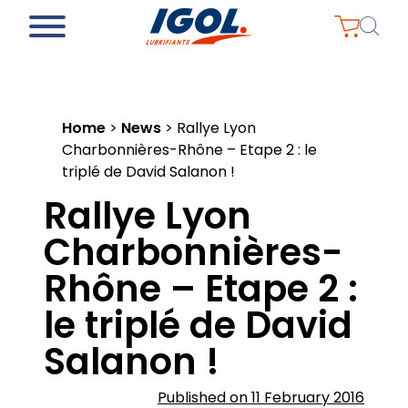
Home
>
News
>
Rallye Lyon
Charbonnières-Rhône – Etape 2 : le
triplé de David Salanon !
Rallye Lyon
Charbonnières-
Rhône – Etape 2 :
le triplé de David
Salanon !
Published on 11 February 2016