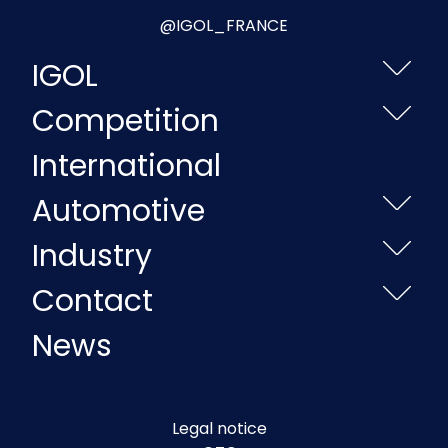
@IGOL_FRANCE
IGOL
Competition
International
Automotive
Industry
Contact
News
Legal notice