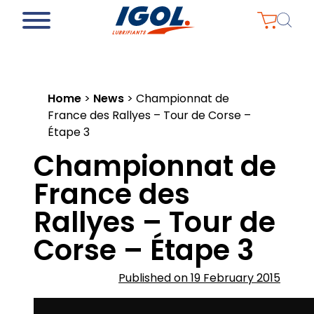
Home
>
News
>
Championnat de
France des Rallyes – Tour de Corse –
Étape 3
Championnat de
France des
Rallyes – Tour de
Corse – Étape 3
Published on 19 February 2015