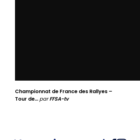
Championnat de France des Rallyes –
Tour de…
par
FFSA-tv