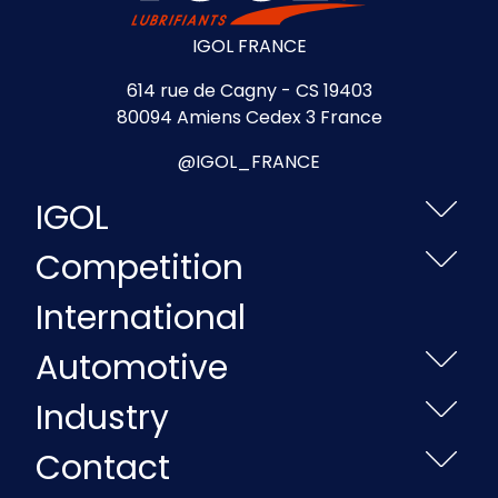
IGOL FRANCE
614 rue de Cagny - CS 19403
80094 Amiens Cedex 3 France
@IGOL_FRANCE
IGOL
Competition
International
Automotive
Industry
Contact