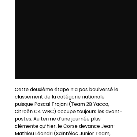
Cette deuxième étape n’a pas boulversé le
classement de la catégorie nationale
puisque Pascal Trojani (Team 2B Yacco,
Citroën C4 WRC) occupe toujours les avant-
postes. Au terme d’une journée plus
clémente qu’hier, le Corse devance Jean-
Mathieu Léandri (Saintéloc Junior Team,