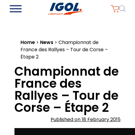
Home
>
News
>
Championnat de
France des Rallyes – Tour de Corse –
Étape 2
Championnat de
France des
Rallyes – Tour de
Corse – Étape 2
Published on 18 February 2015