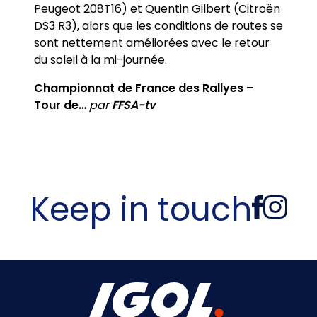
Peugeot 208T16) et Quentin Gilbert (Citroën
DS3 R3), alors que les conditions de routes se
sont nettement améliorées avec le retour
du soleil à la mi-journée.
Championnat de France des Rallyes –
Tour de…
par
FFSA-tv
Keep in touch