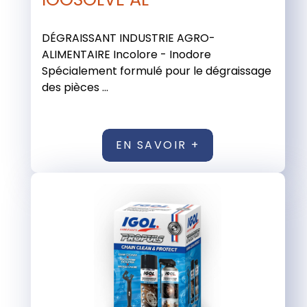
DÉGRAISSANT INDUSTRIE AGRO-
ALIMENTAIRE Incolore - Inodore
Spécialement formulé pour le dégraissage
des pièces ...
EN SAVOIR +