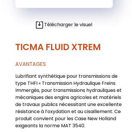
Télécharger le visuel
TICMA FLUID XTREM
AVANTAGES
Lubrifiant synthétique pour transmissions de
type THFI « Transmission Hydraulique Freins
Immergés, pour transmissions hydrauliques et
mécaniques des engins agricoles et matériels
de travaux publics nécessitant une excellente
résistance à l’oxydation et au cisaillement. Ce
produit convient pour les Case New Holland
exigeants la norme MAT 3540.