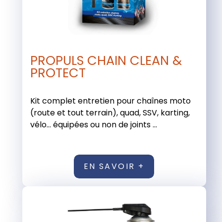
PROPULS CHAIN CLEAN &
PROTECT
Kit complet entretien pour chaînes moto
(route et tout terrain), quad, SSV, karting,
vélo… équipées ou non de joints ...
EN SAVOIR +