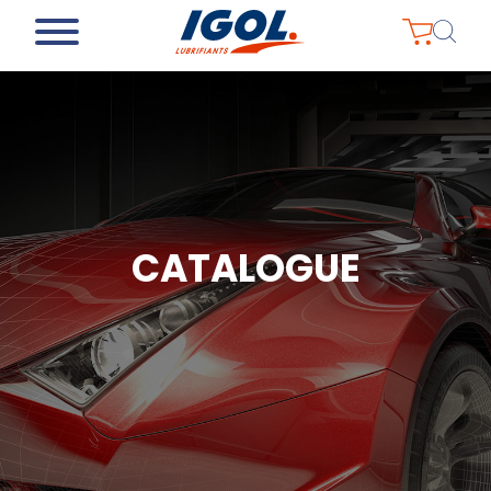
CATALOGUE