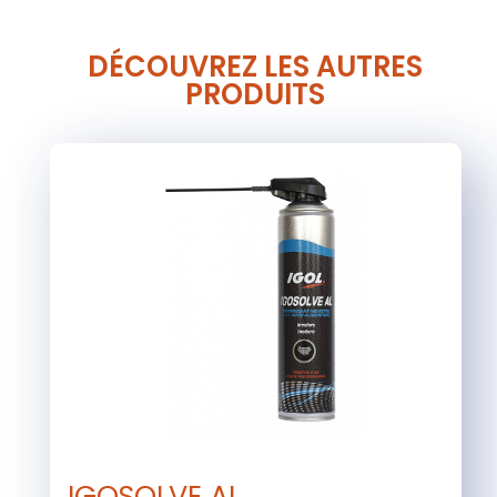
DÉCOUVREZ LES AUTRES
PRODUITS
IGOSOLVE AL