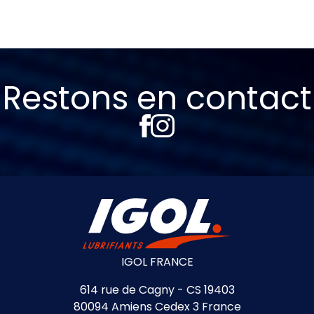
Restons en contact
IGOL FRANCE
614 rue de Cagny - CS 19403
80094 Amiens Cedex 3 France