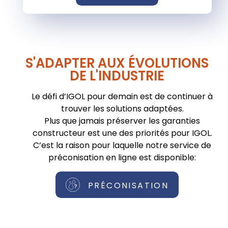
S'ADAPTER AUX ÉVOLUTIONS
DE L'INDUSTRIE
Le défi d’IGOL pour demain est de continuer à
trouver les solutions adaptées.
Plus que jamais préserver les garanties
constructeur est une des priorités pour IGOL.
C’est la raison pour laquelle notre service de
préconisation en ligne est disponible:
PRÉCONISATION