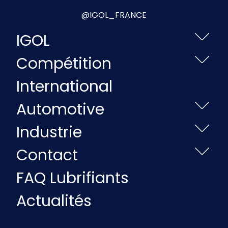
@IGOL_FRANCE
IGOL
Compétition
International
Automotive
Industrie
Contact
FAQ Lubrifiants
Actualités