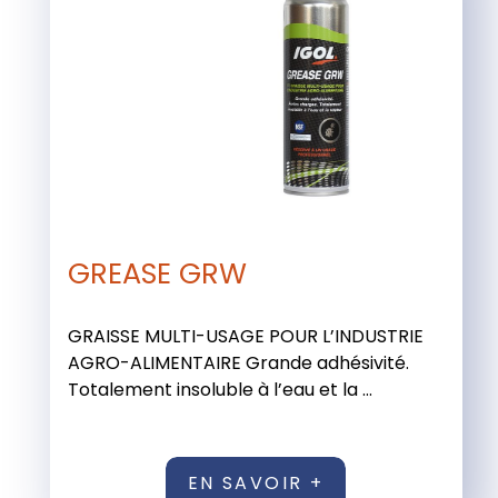
GREASE GRW
GRAISSE MULTI-USAGE POUR L’INDUSTRIE
AGRO-ALIMENTAIRE Grande adhésivité.
Totalement insoluble à l’eau et la ...
EN SAVOIR +