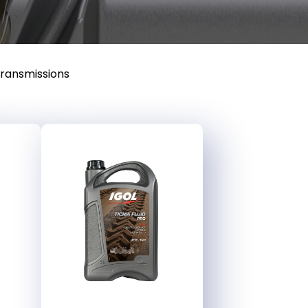
transmissions