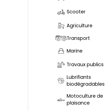
Scooter
Agriculture
Transport
Marine
Travaux publics
Lubrifiants
biodégradables
Motoculture de
plaisance