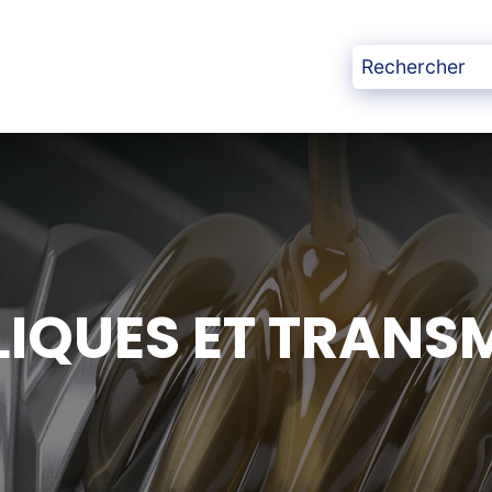
IQUES ET TRANS