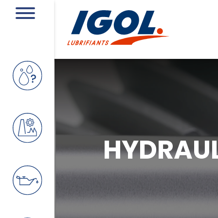
HYDRAUL