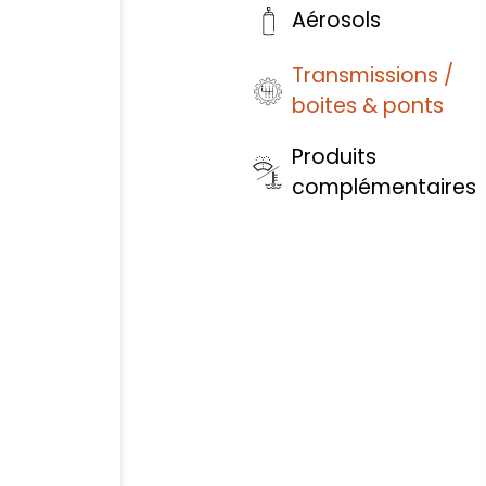
Aérosols
Transmissions /
boites & ponts
Produits
complémentaires