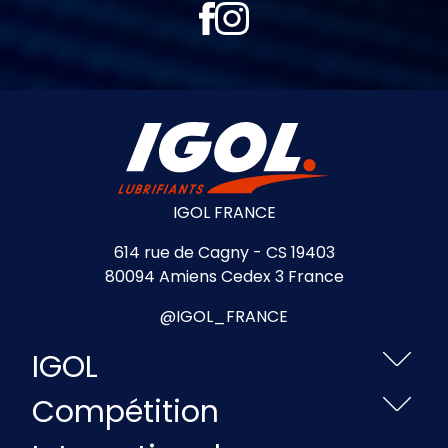
IGOL FRANCE
614 rue de Cagny - CS 19403
80094 Amiens Cedex 3 France
@IGOL_FRANCE
IGOL
Compétition