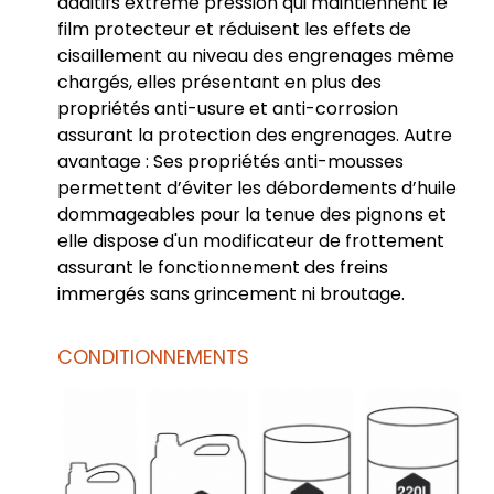
additifs extrême pression qui maintiennent le
film protecteur et réduisent les effets de
cisaillement au niveau des engrenages même
chargés, elles présentant en plus des
propriétés anti-usure et anti-corrosion
assurant la protection des engrenages. Autre
avantage : Ses propriétés anti-mousses
permettent d’éviter les débordements d’huile
dommageables pour la tenue des pignons et
elle dispose d'un modificateur de frottement
assurant le fonctionnement des freins
immergés sans grincement ni broutage.
CONDITIONNEMENTS