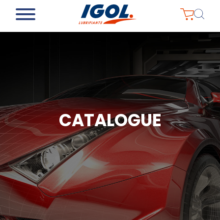
CATALOGUE