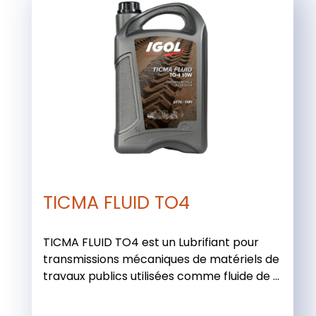
TICMA FLUID TO4
TICMA FLUID TO4 est un Lubrifiant pour
transmissions mécaniques de matériels de
travaux publics utilisées comme fluide de ...