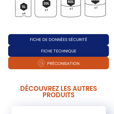
FICHE DE DONNÉES SÉCURITÉ
FICHE TECHNIQUE
PRÉCONISATION
DÉCOUVREZ LES AUTRES
PRODUITS