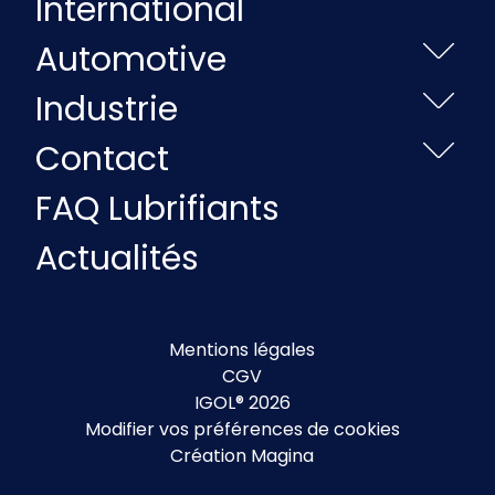
International
Automotive
Industrie
Contact
FAQ Lubrifiants
Actualités
Mentions légales
CGV
IGOL® 2026
Modifier vos préférences de cookies
Création Magina