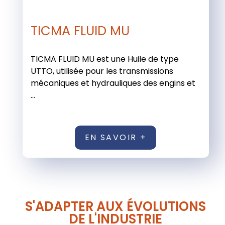
TICMA FLUID MU
TICMA FLUID MU est une Huile de type
UTTO, utilisée pour les transmissions
mécaniques et hydrauliques des engins et
...
EN SAVOIR +
S'ADAPTER AUX ÉVOLUTIONS
DE L'INDUSTRIE