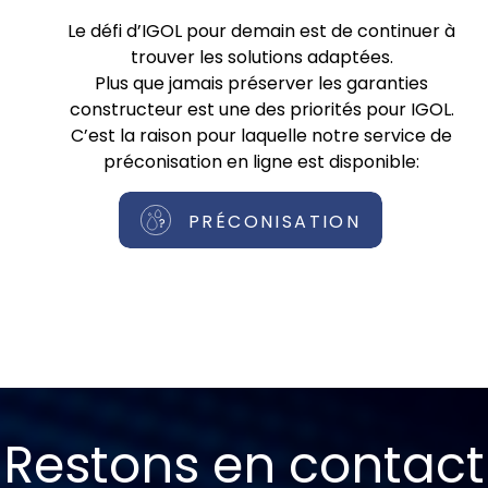
Le défi d’IGOL pour demain est de continuer à
trouver les solutions adaptées.
Plus que jamais préserver les garanties
constructeur est une des priorités pour IGOL.
C’est la raison pour laquelle notre service de
préconisation en ligne est disponible:
PRÉCONISATION
Restons en contact