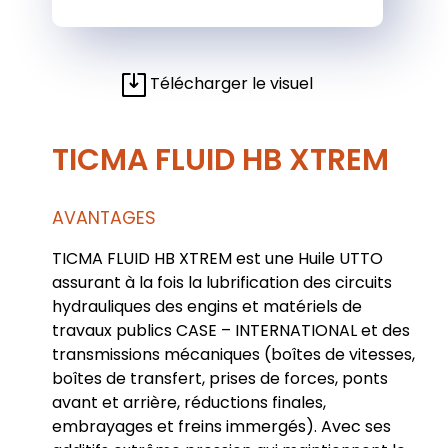
Télécharger le visuel
TICMA FLUID HB XTREM
AVANTAGES
TICMA FLUID HB XTREM est une Huile UTTO
assurant à la fois la lubrification des circuits
hydrauliques des engins et matériels de
travaux publics CASE – INTERNATIONAL et des
transmissions mécaniques (boîtes de vitesses,
boîtes de transfert, prises de forces, ponts
avant et arrière, réductions finales,
embrayages et freins immergés). Avec ses