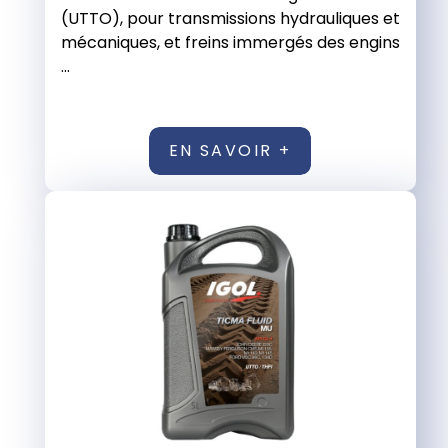
(UTTO), pour transmissions hydrauliques et
mécaniques, et freins immergés des engins
...
EN SAVOIR +