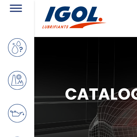
CATALO