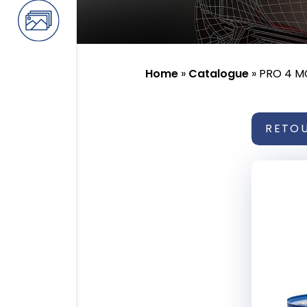
Home
»
Catalogue
»
PRO 4 M
RETO