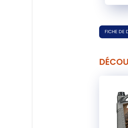
FICHE DE 
DÉCOU