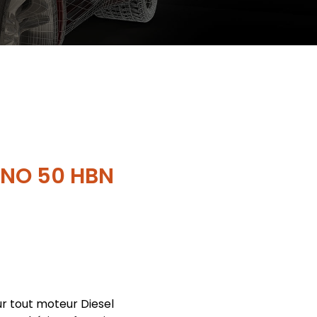
ONO 50 HBN
 tout moteur Diesel