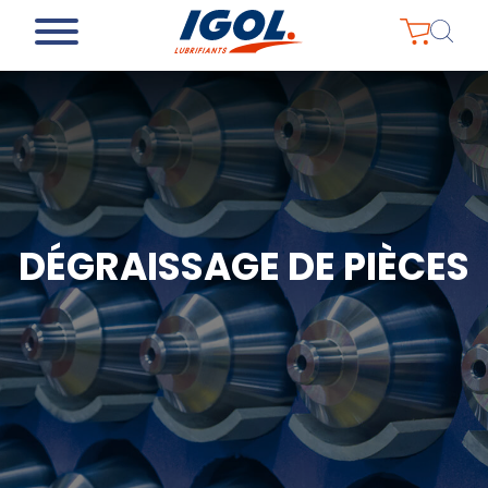
DÉGRAISSAGE DE PIÈCES