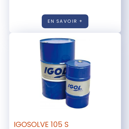
EN SAVOIR +
IGOSOLVE 105 S