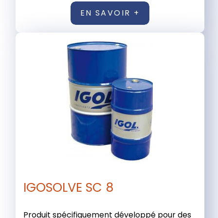
EN SAVOIR +
IGOSOLVE SC 8
Produit spécifiquement développé pour des