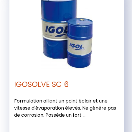
IGOSOLVE SC 6
Formulation alliant un point éclair et une
vitesse d'évaporation élevés. Ne génère pas
de corrosion. Possède un fort ...