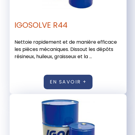
IGOSOLVE R44
Nettoie rapidement et de manière efficace
les pièces mécaniques. Dissout les dépôts
résineux, huileux, graisseux et la ...
EN SAVOIR +