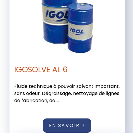
IGOSOLVE AL 6
Fluide technique à pouvoir solvant important,
sans odeur. Dégraissage, nettoyage de lignes
de fabrication, de ...
EN SAVOIR +