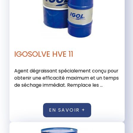
IGOSOLVE HVE 11
Agent dégraissant spécialement conçu pour
obtenir une efficacité maximum et un temps
de séchage immédiat. Remplace les ...
EN SAVOIR +