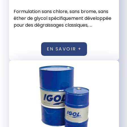
Formulation sans chlore, sans brome, sans
éther de glycol spécifiquement développée
pour des dégraissages classiques, ...
EN SAVOIR +