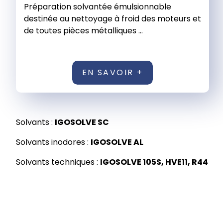
Préparation solvantée émulsionnable
destinée au nettoyage à froid des moteurs et
de toutes pièces métalliques ...
EN SAVOIR +
Solvants :
IGOSOLVE SC
Solvants inodores :
IGOSOLVE AL
Solvants techniques :
IGOSOLVE 105S, HVE11, R44