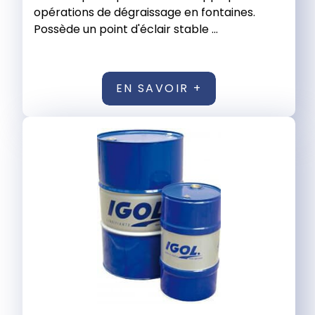
opérations de dégraissage en fontaines.
Possède un point d'éclair stable ...
EN SAVOIR +