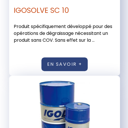
IGOSOLVE SC 10
Produit spécifiquement développé pour des
opérations de dégraissage nécessitant un
produit sans COV. Sans effet sur la ...
EN SAVOIR +