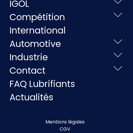
IGOL
Compétition
International
Automotive
Industrie
Contact
FAQ Lubrifiants
Actualités
Mentions légales
CGV