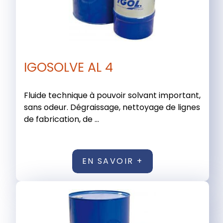
IGOSOLVE AL 4
Fluide technique à pouvoir solvant important,
sans odeur. Dégraissage, nettoyage de lignes
de fabrication, de ...
EN SAVOIR +