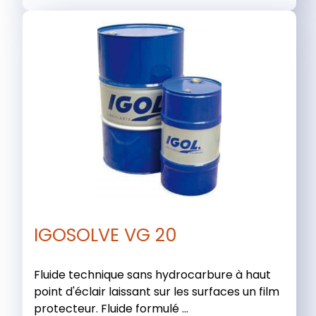
IGOSOLVE VG 20
Fluide technique sans hydrocarbure à haut
point d'éclair laissant sur les surfaces un film
protecteur. Fluide formulé ...