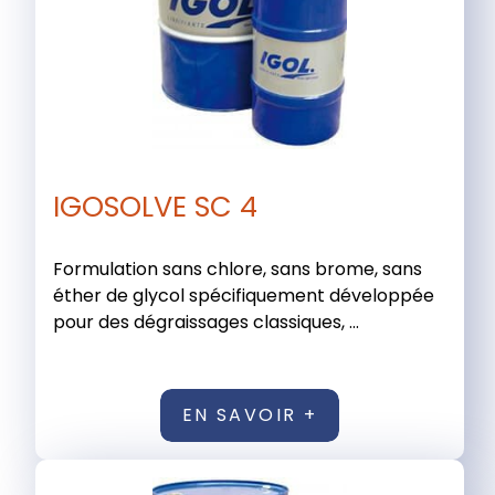
IGOSOLVE SC 4
Formulation sans chlore, sans brome, sans
éther de glycol spécifiquement développée
pour des dégraissages classiques, ...
EN SAVOIR +