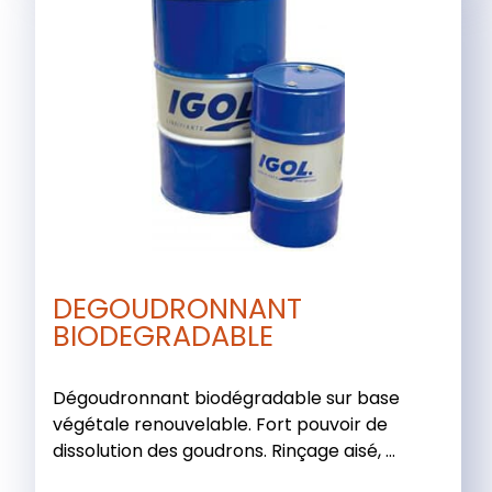
DEGOUDRONNANT
BIODEGRADABLE
Dégoudronnant biodégradable sur base
végétale renouvelable. Fort pouvoir de
dissolution des goudrons. Rinçage aisé, ...