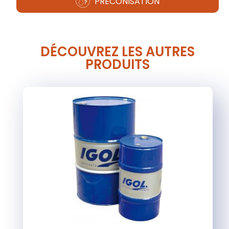
PRÉCONISATION
DÉCOUVREZ LES AUTRES
PRODUITS