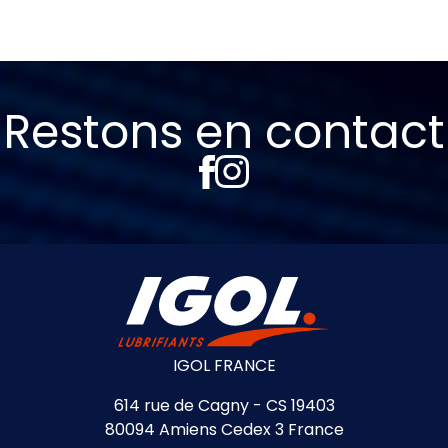
Restons en contact
IGOL FRANCE
614 rue de Cagny - CS 19403
80094 Amiens Cedex 3 France