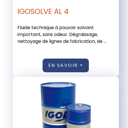
IGOSOLVE AL 4
Fluide technique à pouvoir solvant
important, sans odeur. Dégraissage,
nettoyage de lignes de fabrication, de ...
EN SAVOIR +