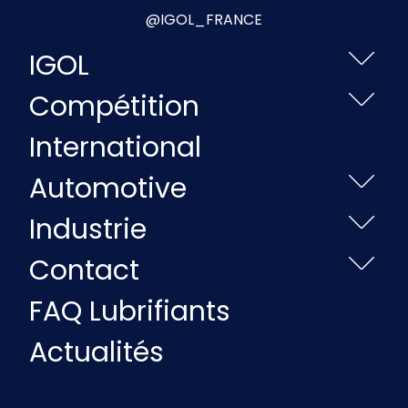
@IGOL_FRANCE
IGOL
Compétition
International
Automotive
Industrie
Contact
FAQ Lubrifiants
Actualités