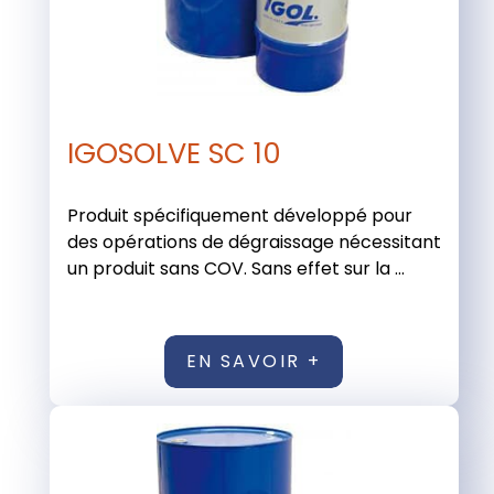
IGOSOLVE SC 10
Produit spécifiquement développé pour
des opérations de dégraissage nécessitant
un produit sans COV. Sans effet sur la ...
EN SAVOIR +