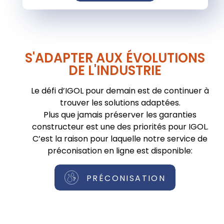
S'ADAPTER AUX ÉVOLUTIONS
DE L'INDUSTRIE
Le défi d’IGOL pour demain est de continuer à
trouver les solutions adaptées.
Plus que jamais préserver les garanties
constructeur est une des priorités pour IGOL.
C’est la raison pour laquelle notre service de
préconisation en ligne est disponible:
PRÉCONISATION