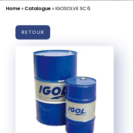
Home
»
Catalogue
»
IGOSOLVE SC 6
RETOUR