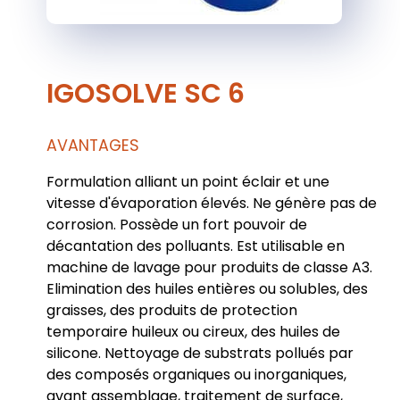
IGOSOLVE SC 6
AVANTAGES
Formulation alliant un point éclair et une
vitesse d'évaporation élevés. Ne génère pas de
corrosion. Possède un fort pouvoir de
décantation des polluants. Est utilisable en
machine de lavage pour produits de classe A3.
Elimination des huiles entières ou solubles, des
graisses, des produits de protection
temporaire huileux ou cireux, des huiles de
silicone. Nettoyage de substrats pollués par
des composés organiques ou inorganiques,
avant assemblage, traitement de surface,