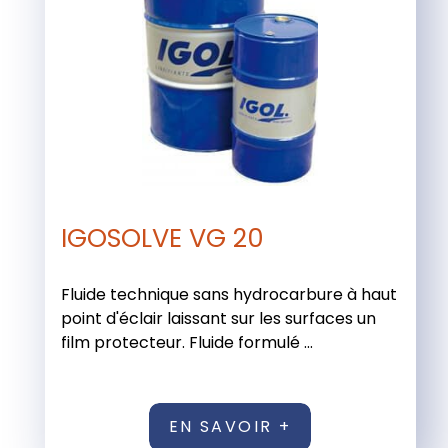
IGOSOLVE VG 20
Fluide technique sans hydrocarbure à haut
point d'éclair laissant sur les surfaces un
film protecteur. Fluide formulé ...
EN SAVOIR +