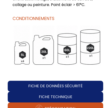
collage ou peinture. Point éclair > 61°C.
CONDITIONNEMENTS
FICHE DE DONNÉES SÉCURITÉ
FICHE TECHNIQUE