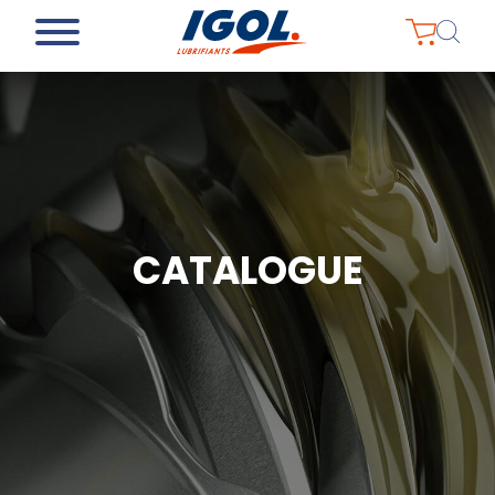
CATALOGUE