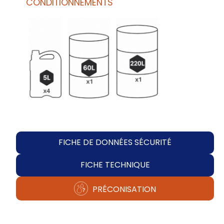
CONDITIONNEMENTS
FICHE DE DONNÉES SÉCURITÉ
FICHE TECHNIQUE
PRÉCONISATION