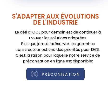
S'ADAPTER AUX ÉVOLUTIONS
DE L'INDUSTRIE
Le défi d’IGOL pour demain est de continuer à
trouver les solutions adaptées.
Plus que jamais préserver les garanties
constructeur est une des priorités pour IGOL.
C’est la raison pour laquelle notre service de
préconisation en ligne est disponible:
PRÉCONISATION