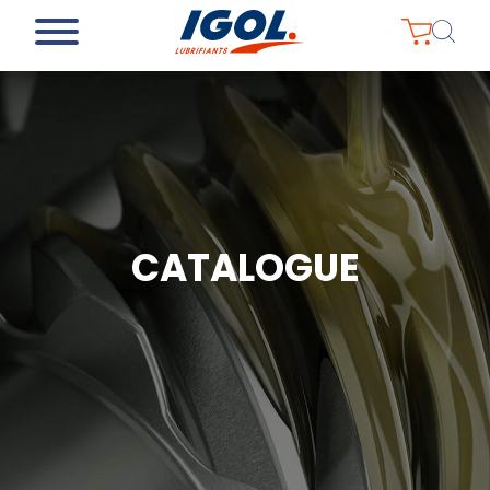
CATALOGUE