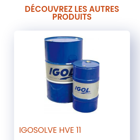
DÉCOUVREZ LES AUTRES
PRODUITS
IGOSOLVE HVE 11