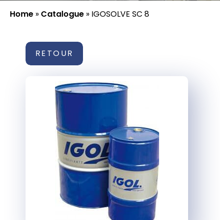
Home
»
Catalogue
»
IGOSOLVE SC 8
RETOUR