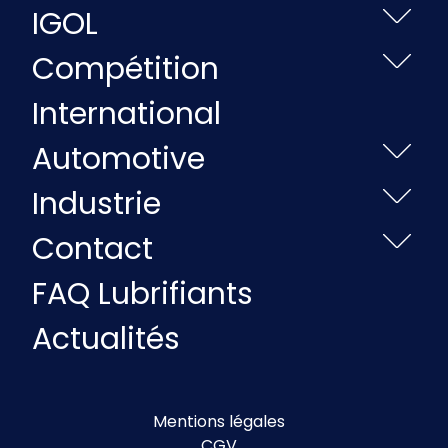
IGOL
Compétition
International
Automotive
Industrie
Contact
FAQ Lubrifiants
Actualités
Mentions légales
CGV