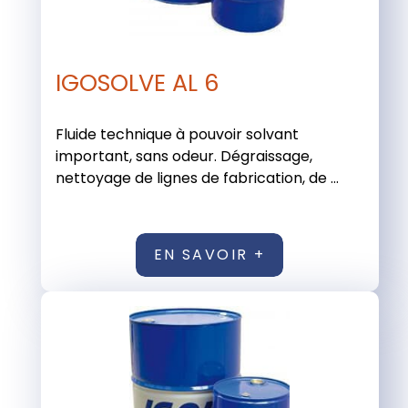
IGOSOLVE AL 6
Fluide technique à pouvoir solvant
important, sans odeur. Dégraissage,
nettoyage de lignes de fabrication, de ...
EN SAVOIR +