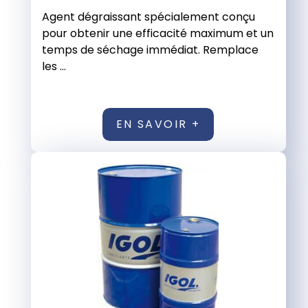
Agent dégraissant spécialement conçu
pour obtenir une efficacité maximum et un
temps de séchage immédiat. Remplace
les ...
EN SAVOIR +