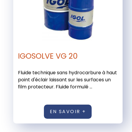
IGOSOLVE VG 20
Fluide technique sans hydrocarbure à haut
point d'éclair laissant sur les surfaces un
film protecteur. Fluide formulé ...
EN SAVOIR +