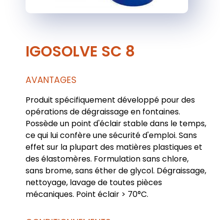
IGOSOLVE SC 8
AVANTAGES
Produit spécifiquement développé pour des
opérations de dégraissage en fontaines.
Possède un point d'éclair stable dans le temps,
ce qui lui confère une sécurité d'emploi. Sans
effet sur la plupart des matières plastiques et
des élastomères. Formulation sans chlore,
sans brome, sans éther de glycol. Dégraissage,
nettoyage, lavage de toutes pièces
mécaniques. Point éclair > 70°C.