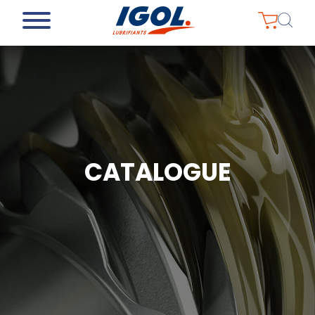
CATALOGUE