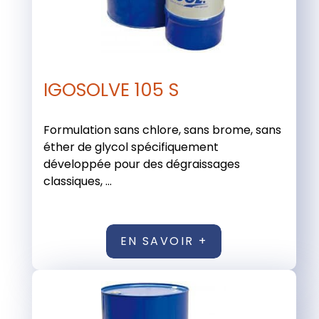
IGOSOLVE 105 S
Formulation sans chlore, sans brome, sans
éther de glycol spécifiquement
développée pour des dégraissages
classiques, ...
EN SAVOIR +