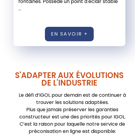
fontaines. Possède un point d'éclair stable
...
EN SAVOIR +
S'ADAPTER AUX ÉVOLUTIONS
DE L'INDUSTRIE
Le défi d’IGOL pour demain est de continuer à
trouver les solutions adaptées.
Plus que jamais préserver les garanties
constructeur est une des priorités pour IGOL.
C’est la raison pour laquelle notre service de
préconisation en ligne est disponible: