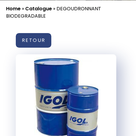
Home
»
Catalogue
»
DEGOUDRONNANT
BIODEGRADABLE
RETOUR