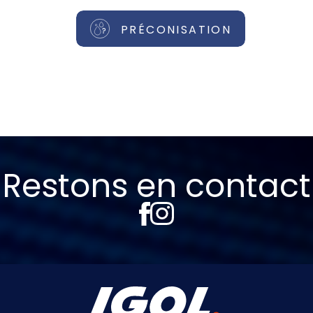
PRÉCONISATION
Restons en contact