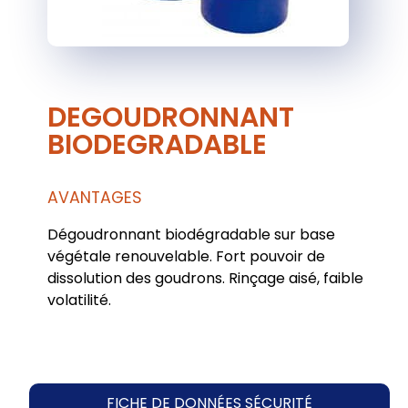
DEGOUDRONNANT
BIODEGRADABLE
AVANTAGES
Dégoudronnant biodégradable sur base
végétale renouvelable. Fort pouvoir de
dissolution des goudrons. Rinçage aisé, faible
volatilité.
FICHE DE DONNÉES SÉCURITÉ