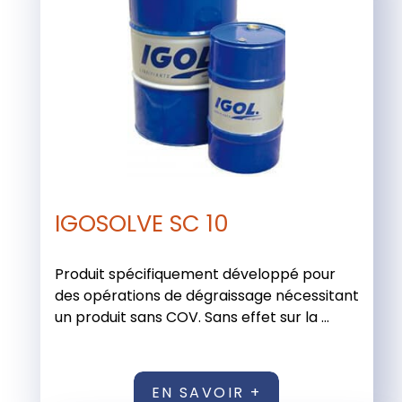
IGOSOLVE SC 10
Produit spécifiquement développé pour
des opérations de dégraissage nécessitant
un produit sans COV. Sans effet sur la ...
EN SAVOIR +