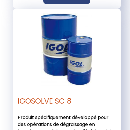
IGOSOLVE SC 8
Produit spécifiquement développé pour
des opérations de dégraissage en