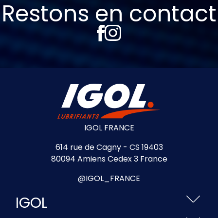
Restons en contact
IGOL FRANCE
614 rue de Cagny - CS 19403
80094 Amiens Cedex 3 France
@IGOL_FRANCE
IGOL