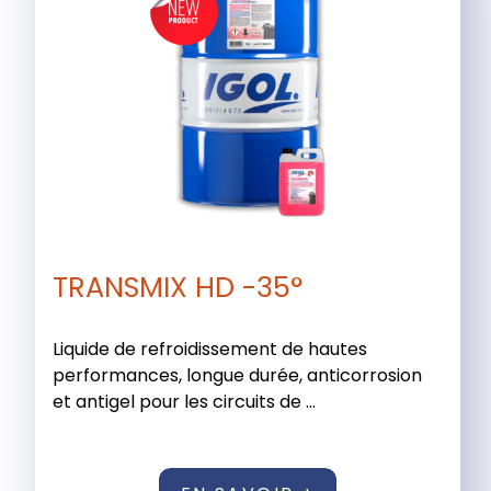
TRANSMIX HD -35°
Liquide de refroidissement de hautes
performances, longue durée, anticorrosion
et antigel pour les circuits de ...