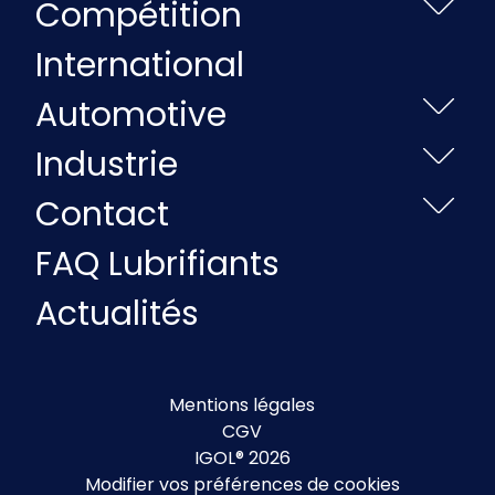
Compétition
International
Automotive
Industrie
Contact
FAQ Lubrifiants
Actualités
Mentions légales
CGV
IGOL® 2026
Modifier vos préférences de cookies