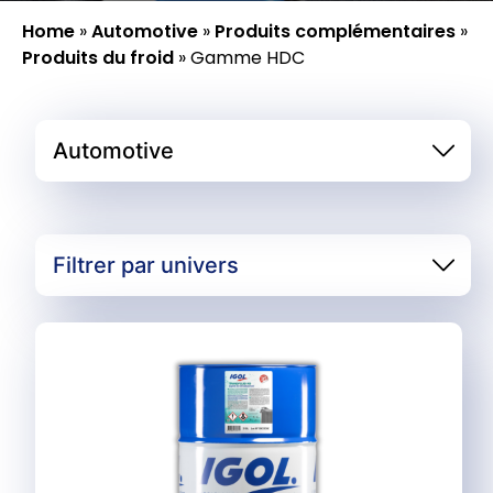
Home
»
Automotive
»
Produits complémentaires
»
Produits du froid
»
Gamme HDC