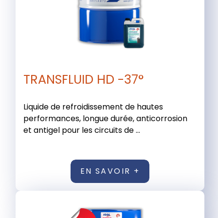
TRANSFLUID HD -37°
Liquide de refroidissement de hautes
performances, longue durée, anticorrosion
et antigel pour les circuits de ...
EN SAVOIR +