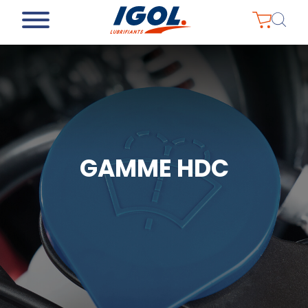
GAMME HDC