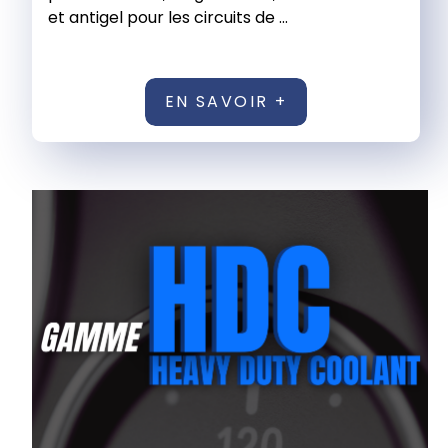
et antigel pour les circuits de ...
EN SAVOIR +