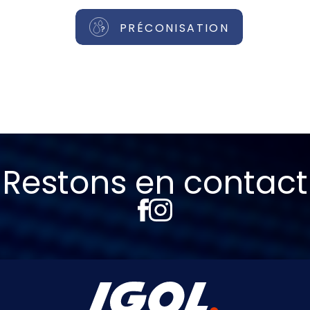
PRÉCONISATION
Restons en contact