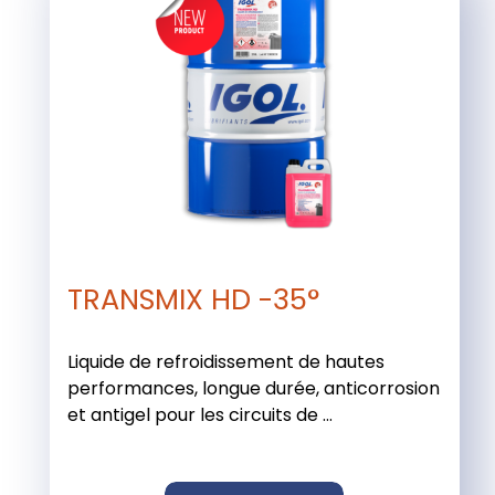
TRANSMIX HD -35°
Liquide de refroidissement de hautes
performances, longue durée, anticorrosion
et antigel pour les circuits de ...