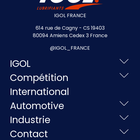
IGOL FRANCE
614 rue de Cagny - CS 19403
80094 Amiens Cedex 3 France
@IGOL_FRANCE
IGOL
Compétition
International
Automotive
Industrie
Contact