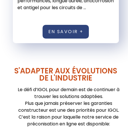
performances, longue durée, anticorrosion
et antigel pour les circuits de ...
EN SAVOIR +
S'ADAPTER AUX ÉVOLUTIONS
DE L'INDUSTRIE
Le défi d’IGOL pour demain est de continuer à
trouver les solutions adaptées.
Plus que jamais préserver les garanties
constructeur est une des priorités pour IGOL.
C’est la raison pour laquelle notre service de
préconisation en ligne est disponible: