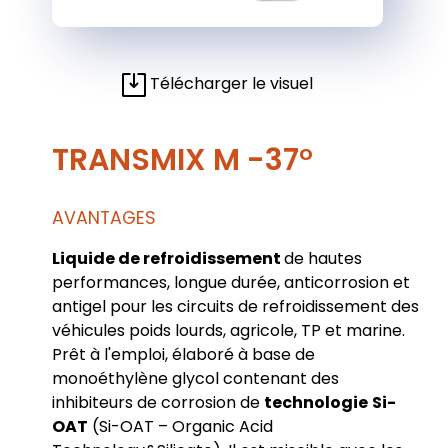
Télécharger le visuel
TRANSMIX M -37°
AVANTAGES
Liquide de refroidissement
de hautes
performances, longue durée, anticorrosion et
antigel pour les circuits de refroidissement des
véhicules poids lourds, agricole, TP et marine.
Prêt à l'emploi, élaboré à base de
monoéthylène glycol contenant des
inhibiteurs de corrosion de
technologie
Si-
OAT
(Si-OAT – Organic Acid