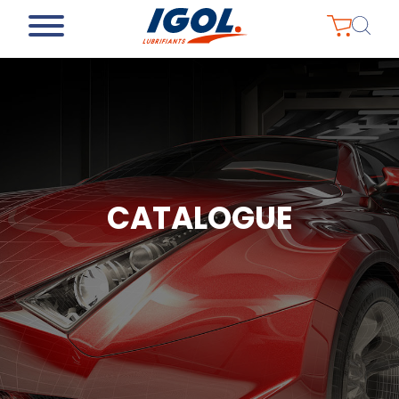
CATALOGUE