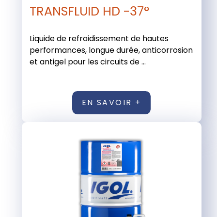
TRANSFLUID HD -37°
Liquide de refroidissement de hautes
performances, longue durée, anticorrosion
et antigel pour les circuits de ...
EN SAVOIR +