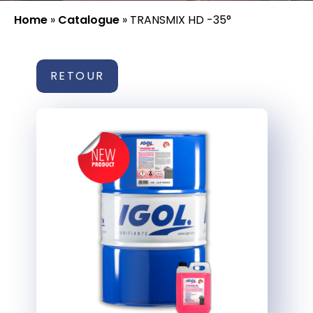
Home
»
Catalogue
»
TRANSMIX HD -35°
RETOUR