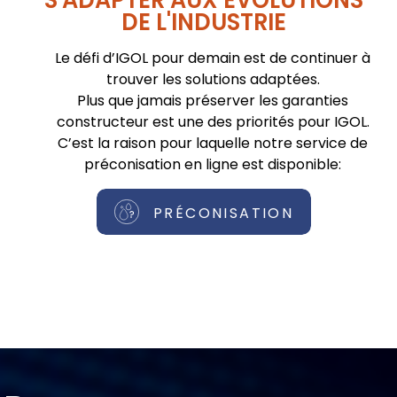
DE L'INDUSTRIE
Le défi d’IGOL pour demain est de continuer à
trouver les solutions adaptées.
Plus que jamais préserver les garanties
constructeur est une des priorités pour IGOL.
C’est la raison pour laquelle notre service de
préconisation en ligne est disponible:
PRÉCONISATION