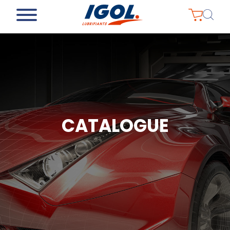
CATALOGUE