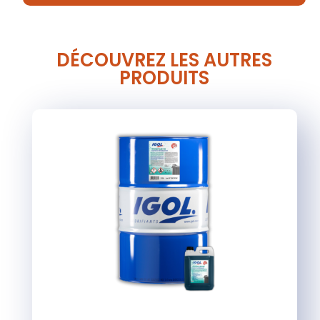
DÉCOUVREZ LES AUTRES
PRODUITS