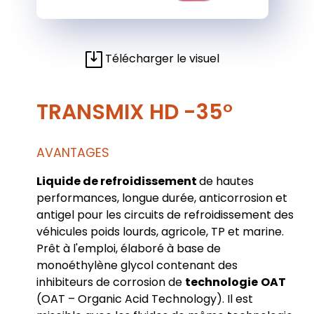
Télécharger le visuel
TRANSMIX HD -35°
AVANTAGES
Liquide de refroidissement
de hautes
performances, longue durée, anticorrosion et
antigel pour les circuits de refroidissement des
véhicules poids lourds, agricole, TP et marine.
Prêt à l'emploi, élaboré à base de
monoéthylène glycol contenant des
inhibiteurs de corrosion de
technologie
OAT
(OAT – Organic Acid Technology). Il est