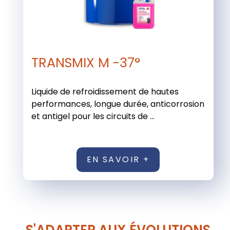
TRANSMIX M -37°
Liquide de refroidissement de hautes
performances, longue durée, anticorrosion
et antigel pour les circuits de ...
EN SAVOIR +
S'ADAPTER AUX ÉVOLUTIONS