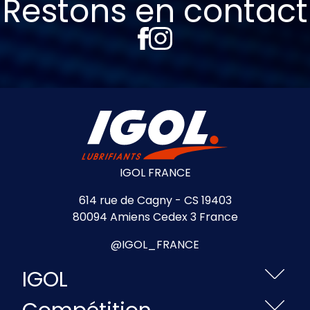
Restons en contact
IGOL FRANCE
614 rue de Cagny - CS 19403
80094 Amiens Cedex 3 France
@IGOL_FRANCE
IGOL