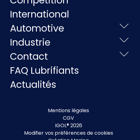
Compétition
International
Automotive
Industrie
Contact
FAQ Lubrifiants
Actualités
Mentions légales
CGV
IGOL® 2026
Modifier vos préférences de cookies