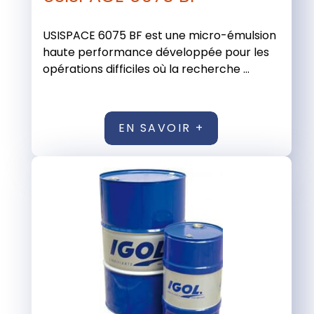
USISPACE 6075 BF est une micro-émulsion
haute performance développée pour les
opérations difficiles où la recherche ...
EN SAVOIR +