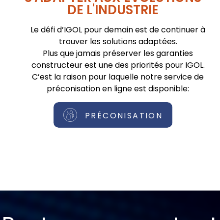
DE L'INDUSTRIE
Le défi d’IGOL pour demain est de continuer à
trouver les solutions adaptées.
Plus que jamais préserver les garanties
constructeur est une des priorités pour IGOL.
C’est la raison pour laquelle notre service de
préconisation en ligne est disponible:
PRÉCONISATION