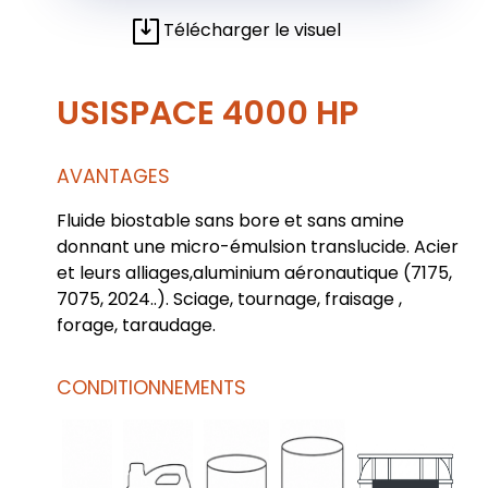
Télécharger le visuel
USISPACE 4000 HP
AVANTAGES
Fluide biostable sans bore et sans amine
donnant une micro-émulsion translucide. Acier
et leurs alliages,aluminium aéronautique (7175,
7075, 2024..). Sciage, tournage, fraisage ,
forage, taraudage.
CONDITIONNEMENTS