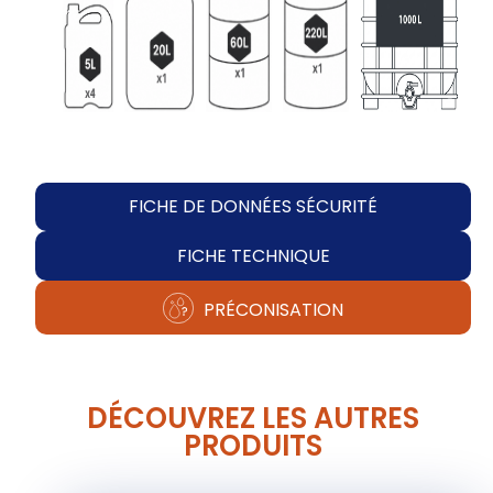
FICHE DE DONNÉES SÉCURITÉ
FICHE TECHNIQUE
PRÉCONISATION
DÉCOUVREZ LES AUTRES
PRODUITS