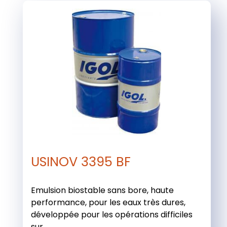
USINOV 3395 BF
Emulsion biostable sans bore, haute
performance, pour les eaux très dures,
développée pour les opérations difficiles
sur ...