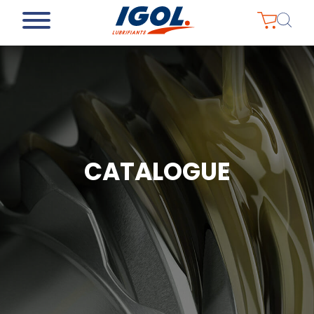
CATALOGUE