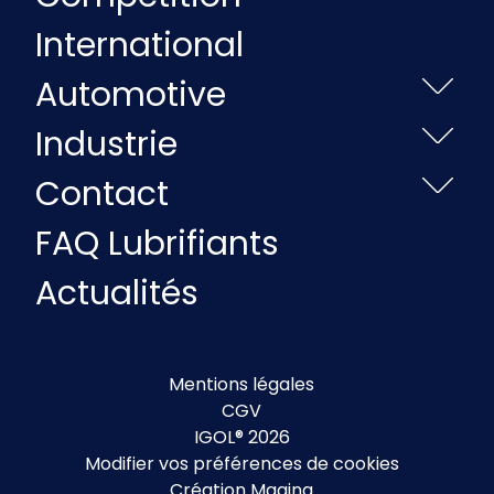
International
Automotive
Industrie
Contact
FAQ Lubrifiants
Actualités
Mentions légales
CGV
IGOL® 2026
Modifier vos préférences de cookies
Création Magina