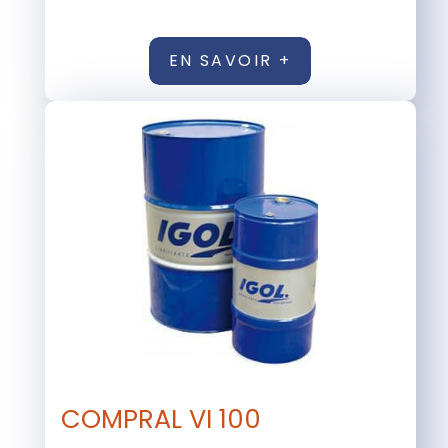
EN SAVOIR +
COMPRAL VI 100