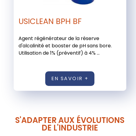
USICLEAN BPH BF
Agent régénérateur de la réserve
d'alcalinité et booster de pH sans bore.
Utilisation de 1% (préventif) à 4% ...
EN SAVOIR +
S'ADAPTER AUX ÉVOLUTIONS
DE L'INDUSTRIE