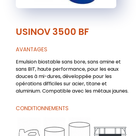
USINOV 3500 BF
AVANTAGES
Emulsion biostable sans bore, sans amine et
sans BIT, haute performance, pour les eaux
douces à mi-dures, développée pour les
opérations difficiles sur acier, titane et
aluminium. Compatible avec les métaux jaunes.
CONDITIONNEMENTS