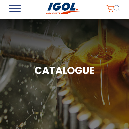
CATALOGUE