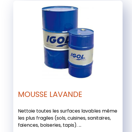
MOUSSE LAVANDE
Nettoie toutes les surfaces lavables même
les plus fragiles (sols, cuisines, sanitaires,
faïences, boiseries, tapis). ...