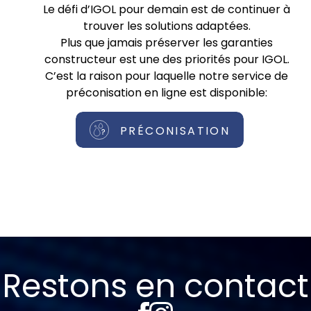
Le défi d’IGOL pour demain est de continuer à
trouver les solutions adaptées.
Plus que jamais préserver les garanties
constructeur est une des priorités pour IGOL.
C’est la raison pour laquelle notre service de
préconisation en ligne est disponible:
PRÉCONISATION
Restons en contact