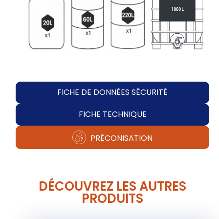
FICHE DE DONNÉES SÉCURITÉ
FICHE TECHNIQUE
PRÉCONISATION
DÉCOUVREZ LES AUTRES
PRODUITS