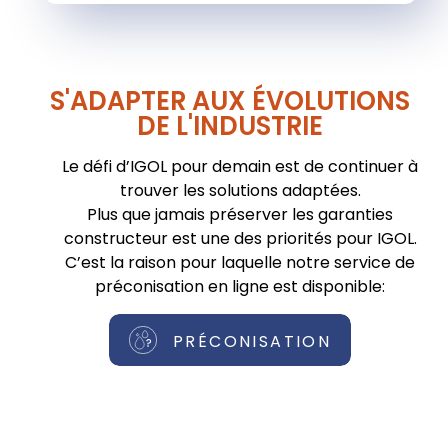
S'ADAPTER AUX ÉVOLUTIONS
DE L'INDUSTRIE
Le défi d’IGOL pour demain est de continuer à
trouver les solutions adaptées.
Plus que jamais préserver les garanties
constructeur est une des priorités pour IGOL.
C’est la raison pour laquelle notre service de
préconisation en ligne est disponible:
PRÉCONISATION