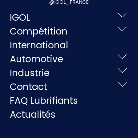
@IGOL_FRANCE
IGOL
Compétition
International
Automotive
Industrie
Contact
FAQ Lubrifiants
Actualités