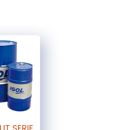
UT SERIE