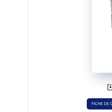
FICHE DE 