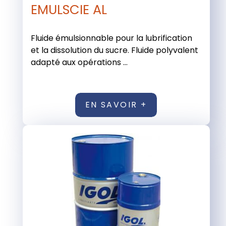
EMULSCIE AL
Fluide émulsionnable pour la lubrification
et la dissolution du sucre. Fluide polyvalent
adapté aux opérations ...
EN SAVOIR +