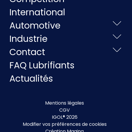
International
Automotive
Industrie
Contact
FAQ Lubrifiants
Actualités
Mentions légales
CGV
IGOL® 2026
Modifier vos préférences de cookies
Création Magina