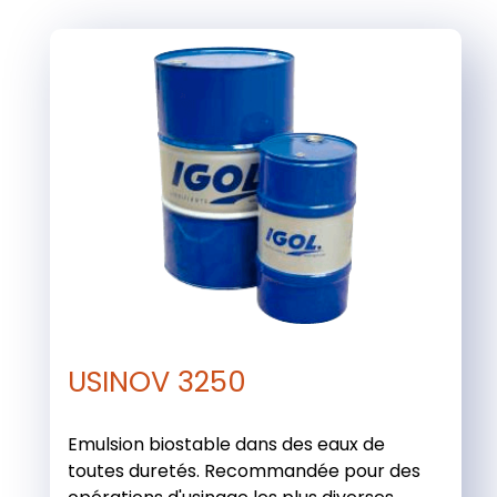
USINOV 3250
Emulsion biostable dans des eaux de
toutes duretés. Recommandée pour des