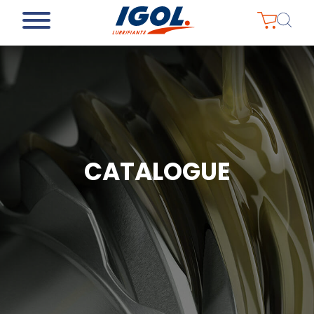
CATALOGUE