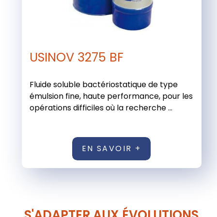
USINOV 3275 BF
Fluide soluble bactériostatique de type
émulsion fine, haute performance, pour les
opérations difficiles où la recherche ...
EN SAVOIR +
S'ADAPTER AUX ÉVOLUTIONS