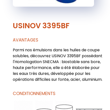
USINOV 3395BF
AVANTAGES
Parmi nos émulsions dans les huiles de coupe
solubles, découvrez USINOV 3395BF possèdant
l'Homologation SNECMA : biostable sans bore,
haute performance, elle a été élaborée pour
les eaux très dures, développée pour les
opérations difficiles sur fonte, acier, aluminium.
CONDITIONNEMENTS