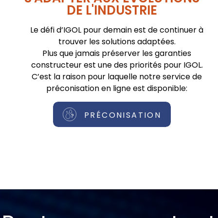
DE L'INDUSTRIE
Le défi d’IGOL pour demain est de continuer à
trouver les solutions adaptées.
Plus que jamais préserver les garanties
constructeur est une des priorités pour IGOL.
C’est la raison pour laquelle notre service de
préconisation en ligne est disponible:
PRÉCONISATION