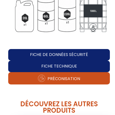
FICHE DE DONNÉES SÉCURITÉ
FICHE TECHNIQUE
PRÉCONISATION
DÉCOUVREZ LES AUTRES
PRODUITS