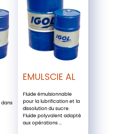
EMULSCIE AL
Fluide émulsionnable
pour la lubrification et la
s dans
dissolution du sucre.
Fluide polyvalent adapté
aux opérations ...