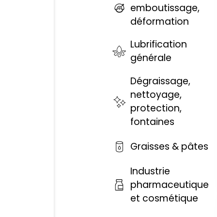
emboutissage,
déformation
Lubrification
générale
Dégraissage,
nettoyage,
protection,
fontaines
Graisses & pâtes
Industrie
pharmaceutique
et cosmétique