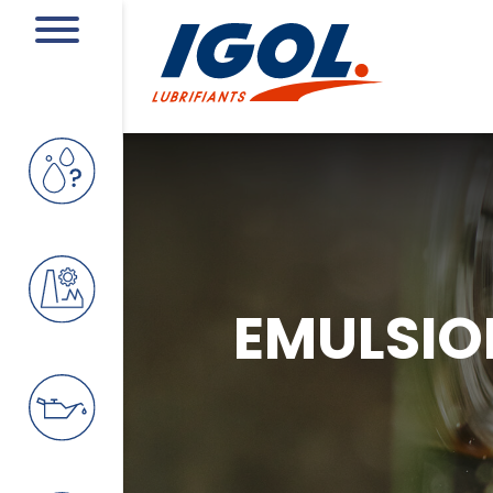
EMULSIO