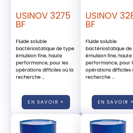
USINOV 3275
USINOV 32
BF
BF
Fluide soluble
Fluide soluble
bactériostatique de type
bactériostatique de
émulsion fine, haute
émulsion fine, haute
performance, pour les
performance, pour 
opérations difficiles où la
opérations difficiles 
recherche ...
recherche ...
EN SAVOIR +
EN SAVOIR 