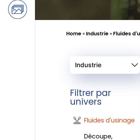
Home
»
Industrie
»
Fluides d'
Filtrer par
univers
Fluides d'usinage
Découpe,