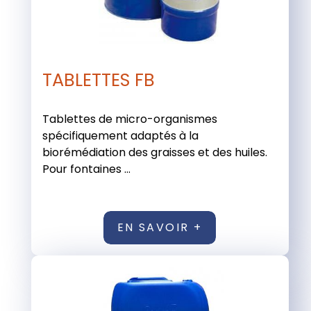
TABLETTES FB
Tablettes de micro-organismes
spécifiquement adaptés à la
biorémédiation des graisses et des huiles.
Pour fontaines ...
EN SAVOIR +