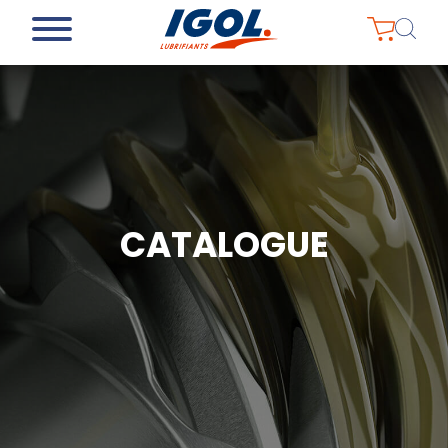
CATALOGUE