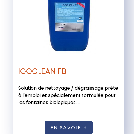
IGOCLEAN FB
Solution de nettoyage / dégraissage prête
à l'emploi et spécialement formulée pour
les fontaines biologiques. ...
EN SAVOIR +