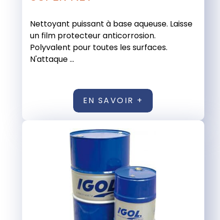
Nettoyant puissant à base aqueuse. Laisse
un film protecteur anticorrosion.
Polyvalent pour toutes les surfaces.
N'attaque ...
EN SAVOIR +