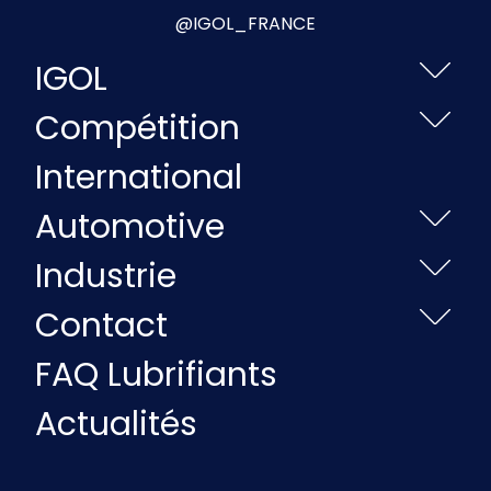
@IGOL_FRANCE
IGOL
Compétition
International
Automotive
Industrie
Contact
FAQ Lubrifiants
Actualités