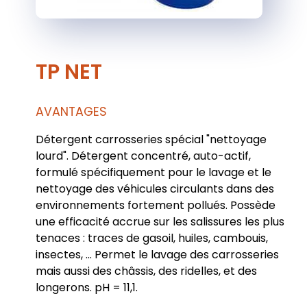
TP NET
AVANTAGES
Détergent carrosseries spécial "nettoyage
lourd". Détergent concentré, auto-actif,
formulé spécifiquement pour le lavage et le
nettoyage des véhicules circulants dans des
environnements fortement pollués. Possède
une efficacité accrue sur les salissures les plus
tenaces : traces de gasoil, huiles, cambouis,
insectes, ... Permet le lavage des carrosseries
mais aussi des châssis, des ridelles, et des
longerons. pH = 11,1.