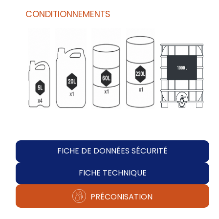
CONDITIONNEMENTS
FICHE DE DONNÉES SÉCURITÉ
FICHE TECHNIQUE
PRÉCONISATION