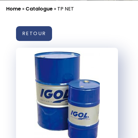
Home
»
Catalogue
»
TP NET
RETOUR