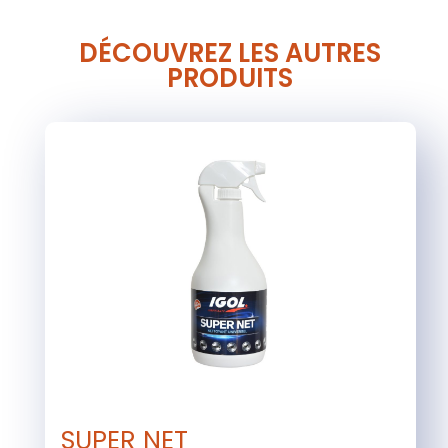
DÉCOUVREZ LES AUTRES
PRODUITS
SUPER NET