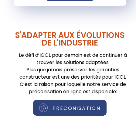
S'ADAPTER AUX ÉVOLUTIONS
DE L'INDUSTRIE
Le défi d’IGOL pour demain est de continuer à
trouver les solutions adaptées.
Plus que jamais préserver les garanties
constructeur est une des priorités pour IGOL.
C’est la raison pour laquelle notre service de
préconisation en ligne est disponible:
PRÉCONISATION