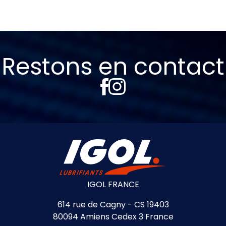
Restons en contact
IGOL FRANCE
614 rue de Cagny - CS 19403
80094 Amiens Cedex 3 France