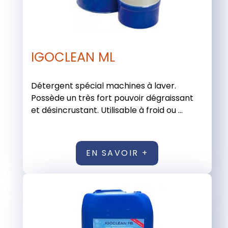
IGOCLEAN ML
Détergent spécial machines à laver.
Possède un très fort pouvoir dégraissant
et désincrustant. Utilisable à froid ou ...
EN SAVOIR +