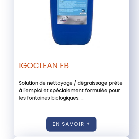
IGOCLEAN FB
Solution de nettoyage / dégraissage prête
à l'emploi et spécialement formulée pour
les fontaines biologiques. ...
EN SAVOIR +