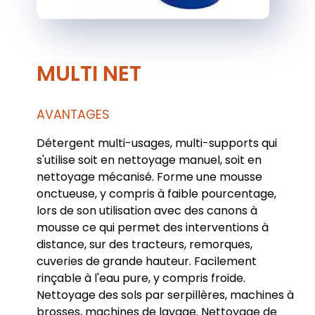
MULTI NET
AVANTAGES
Détergent multi-usages, multi-supports qui
s'utilise soit en nettoyage manuel, soit en
nettoyage mécanisé. Forme une mousse
onctueuse, y compris à faible pourcentage,
lors de son utilisation avec des canons à
mousse ce qui permet des interventions à
distance, sur des tracteurs, remorques,
cuveries de grande hauteur. Facilement
rinçable à l'eau pure, y compris froide.
Nettoyage des sols par serpillères, machines à
brosses, machines de lavage. Nettoyage de