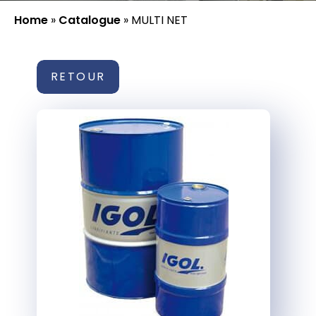
Home
»
Catalogue
»
MULTI NET
RETOUR