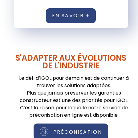
EN SAVOIR +
S'ADAPTER AUX ÉVOLUTIONS
DE L'INDUSTRIE
Le défi d’IGOL pour demain est de continuer à
trouver les solutions adaptées.
Plus que jamais préserver les garanties
constructeur est une des priorités pour IGOL.
C’est la raison pour laquelle notre service de
préconisation en ligne est disponible:
PRÉCONISATION