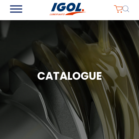
CATALOGUE