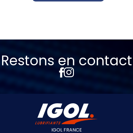
Restons en contact
IGOL FRANCE