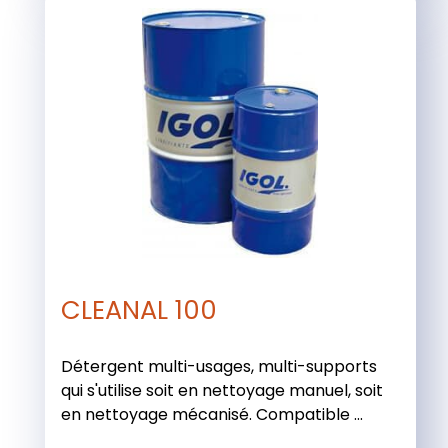
CLEANAL 100
Détergent multi-usages, multi-supports
qui s'utilise soit en nettoyage manuel, soit
en nettoyage mécanisé. Compatible ...