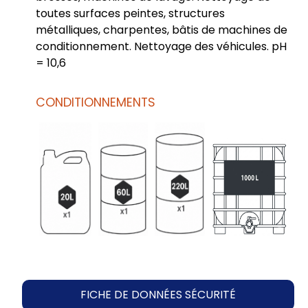
toutes surfaces peintes, structures
métalliques, charpentes, bâtis de machines de
conditionnement. Nettoyage des véhicules. pH
= 10,6
CONDITIONNEMENTS
FICHE DE DONNÉES SÉCURITÉ