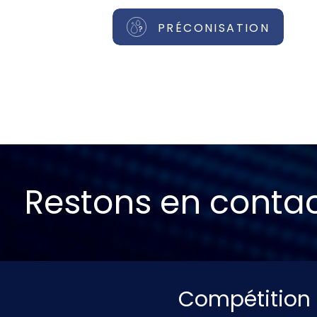
PRÉCONISATION
Restons en conta
Compétition