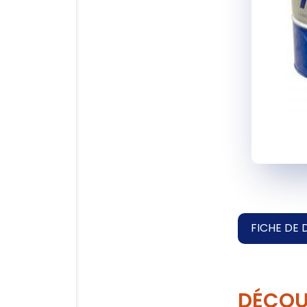
FICHE DE 
DÉCOU