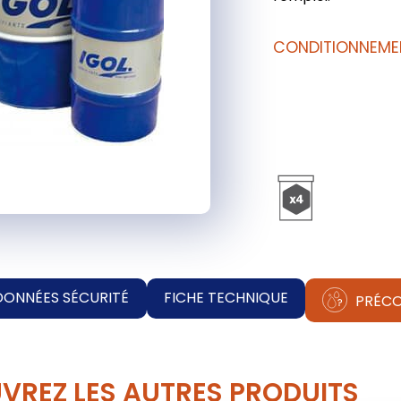
CONDITIONNEME
DONNÉES SÉCURITÉ
FICHE TECHNIQUE
PRÉCO
VREZ LES AUTRES PRODUITS