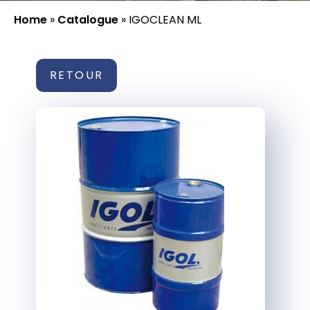
Home
»
Catalogue
»
IGOCLEAN ML
RETOUR