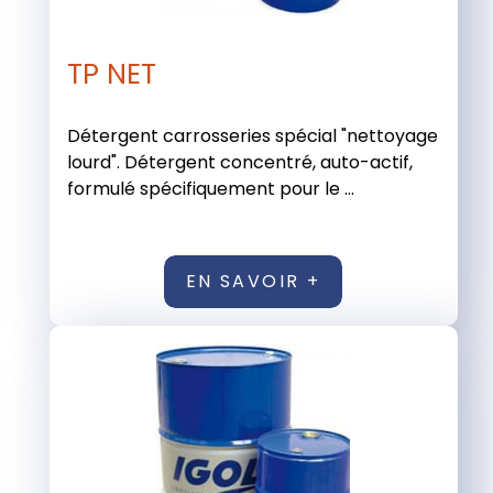
TP NET
Détergent carrosseries spécial "nettoyage
lourd". Détergent concentré, auto-actif,
formulé spécifiquement pour le ...
EN SAVOIR +