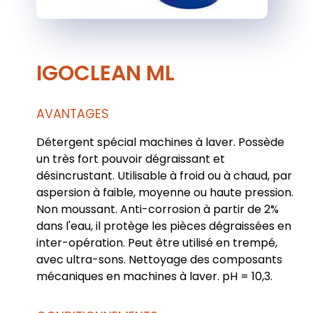
IGOCLEAN ML
AVANTAGES
Détergent spécial machines à laver. Possède
un très fort pouvoir dégraissant et
désincrustant. Utilisable à froid ou à chaud, par
aspersion à faible, moyenne ou haute pression.
Non moussant. Anti-corrosion à partir de 2%
dans l'eau, il protège les pièces dégraissées en
inter-opération. Peut être utilisé en trempé,
avec ultra-sons. Nettoyage des composants
mécaniques en machines à laver. pH = 10,3.