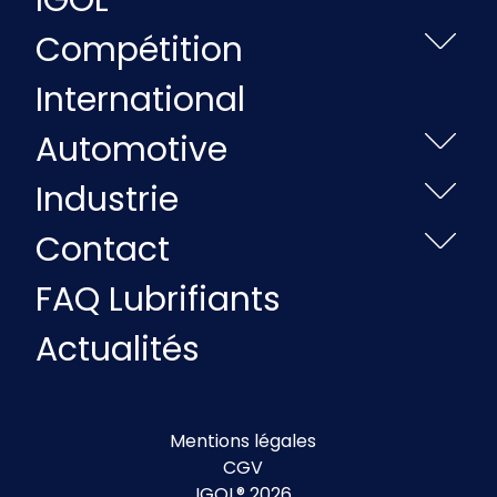
IGOL
Compétition
International
Automotive
Industrie
Contact
FAQ Lubrifiants
Actualités
Mentions légales
CGV
IGOL® 2026