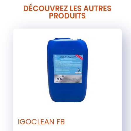
DÉCOUVREZ LES AUTRES
PRODUITS
IGOCLEAN FB