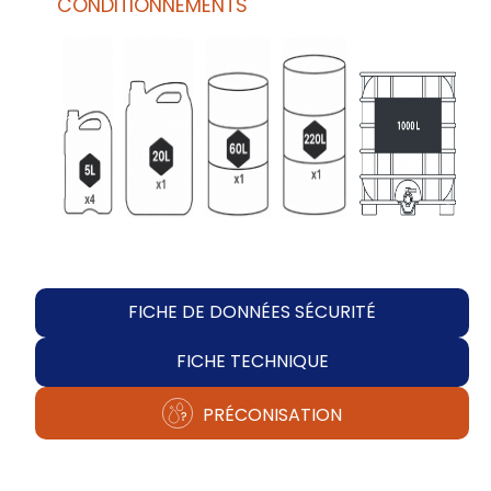
CONDITIONNEMENTS
FICHE DE DONNÉES SÉCURITÉ
FICHE TECHNIQUE
PRÉCONISATION