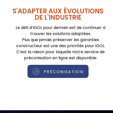
S'ADAPTER AUX ÉVOLUTIONS
DE L'INDUSTRIE
Le défi d’IGOL pour demain est de continuer à
trouver les solutions adaptées.
Plus que jamais préserver les garanties
constructeur est une des priorités pour IGOL.
C’est la raison pour laquelle notre service de
préconisation en ligne est disponible:
PRÉCONISATION