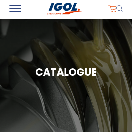
CATALOGUE