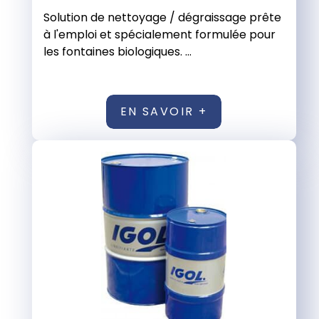
Solution de nettoyage / dégraissage prête
à l'emploi et spécialement formulée pour
les fontaines biologiques. ...
EN SAVOIR +