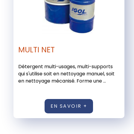
MULTI NET
Détergent multi-usages, multi-supports
qui s'utilise soit en nettoyage manuel, soit
en nettoyage mécanisé. Forme une ...
EN SAVOIR +