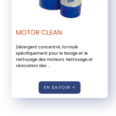
MOTOR CLEAN
Détergent concentré, formulé
spécifiquement pour le lavage et le
nettoyage des moteurs. Nettoyage et
rénovation des ...
EN SAVOIR +