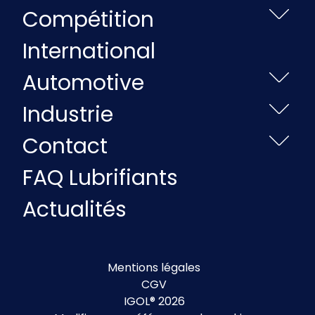
Compétition
International
Automotive
Industrie
Contact
FAQ Lubrifiants
Actualités
Mentions légales
CGV
IGOL® 2026