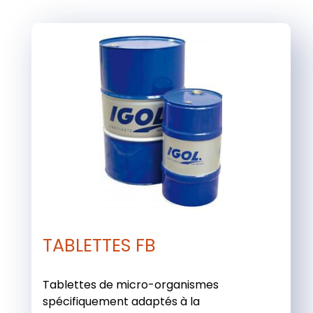
TABLETTES FB
Tablettes de micro-organismes
spécifiquement adaptés à la