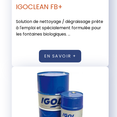
IGOCLEAN FB+
Solution de nettoyage / dégraissage prête
à l'emploi et spécialement formulée pour
les fontaines biologiques. ...
EN SAVOIR +