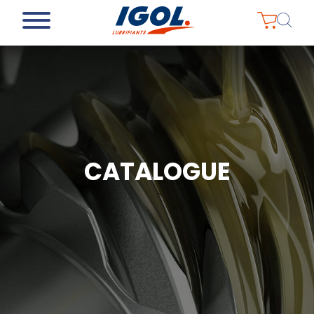
CATALOGUE