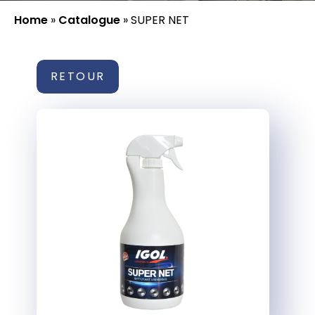
Home
»
Catalogue
»
SUPER NET
RETOUR