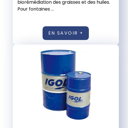
biorémédiation des graisses et des huiles.
Pour fontaines ...
EN SAVOIR +