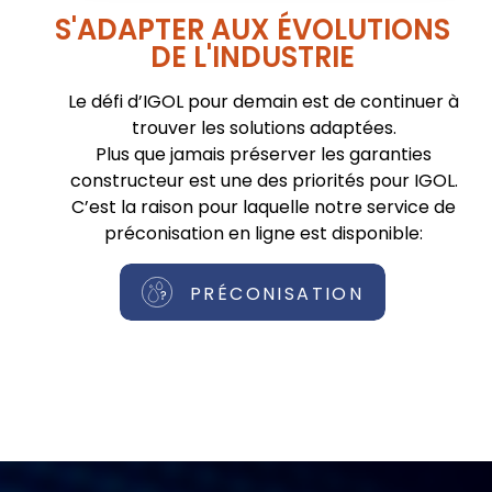
S'ADAPTER AUX ÉVOLUTIONS
DE L'INDUSTRIE
Le défi d’IGOL pour demain est de continuer à
trouver les solutions adaptées.
Plus que jamais préserver les garanties
constructeur est une des priorités pour IGOL.
C’est la raison pour laquelle notre service de
préconisation en ligne est disponible:
PRÉCONISATION