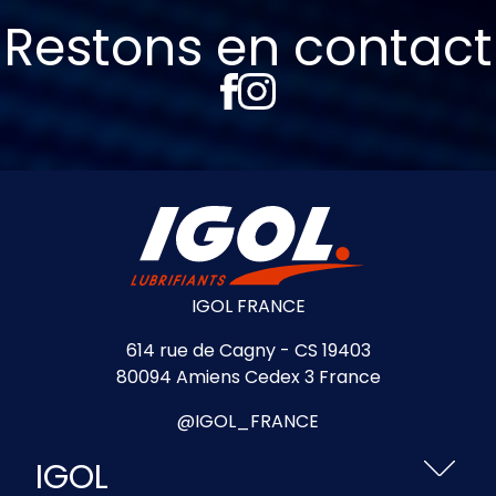
Restons en contact
IGOL FRANCE
614 rue de Cagny - CS 19403
80094 Amiens Cedex 3 France
@IGOL_FRANCE
IGOL