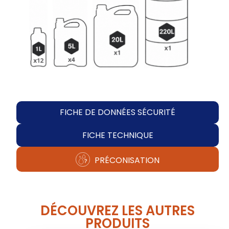
FICHE DE DONNÉES SÉCURITÉ
FICHE TECHNIQUE
PRÉCONISATION
DÉCOUVREZ LES AUTRES
PRODUITS