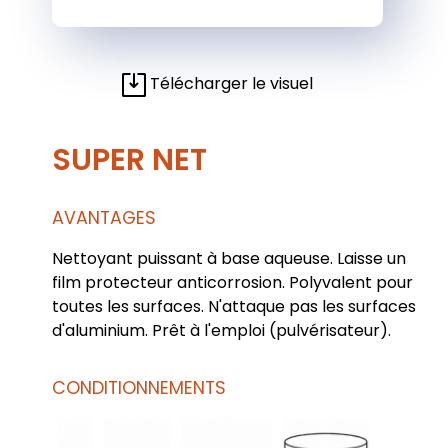
Télécharger le visuel
SUPER NET
AVANTAGES
Nettoyant puissant à base aqueuse. Laisse un
film protecteur anticorrosion. Polyvalent pour
toutes les surfaces. N'attaque pas les surfaces
d'aluminium. Prêt à l'emploi (pulvérisateur).
CONDITIONNEMENTS