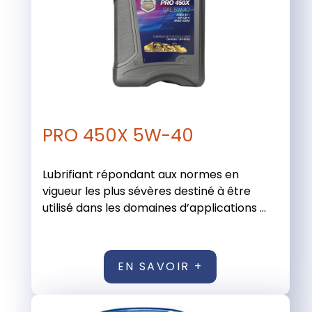
PRO 450X 5W-40
Lubrifiant répondant aux normes en
vigueur les plus sévères destiné à être
utilisé dans les domaines d’applications ...
EN SAVOIR +