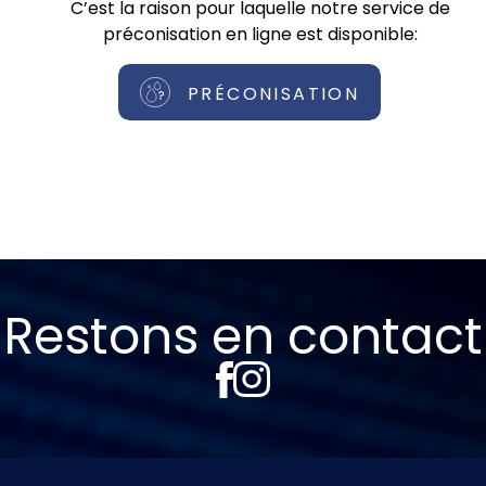
C’est la raison pour laquelle notre service de
préconisation en ligne est disponible:
PRÉCONISATION
Restons en contact