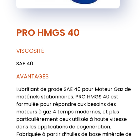
PRO HMGS 40
VISCOSITÉ
SAE 40
AVANTAGES
Lubrifiant de grade SAE 40 pour Moteur Gaz de
matériels stationnaires. PRO HMGS 40 est
formulée pour répondre aux besoins des
moteurs à gaz 4 temps modernes, et plus
particulièrement ceux utilisés à haute vitesse
dans les applications de cogénération.
Fabriquée à partir d’huiles de base minérale de