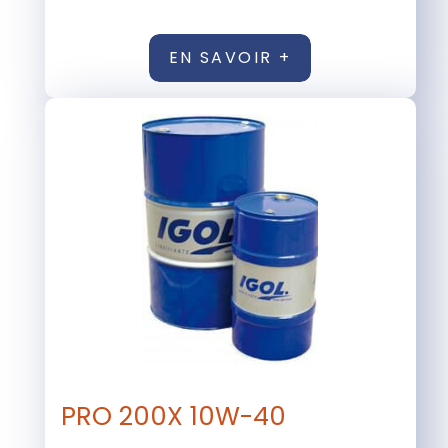
EN SAVOIR +
PRO 200X 10W-40