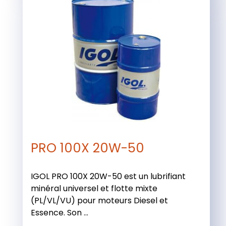
PRO 100X 20W-50
IGOL PRO 100X 20W-50 est un lubrifiant
minéral universel et flotte mixte
(PL/VL/VU) pour moteurs Diesel et
Essence. Son ...