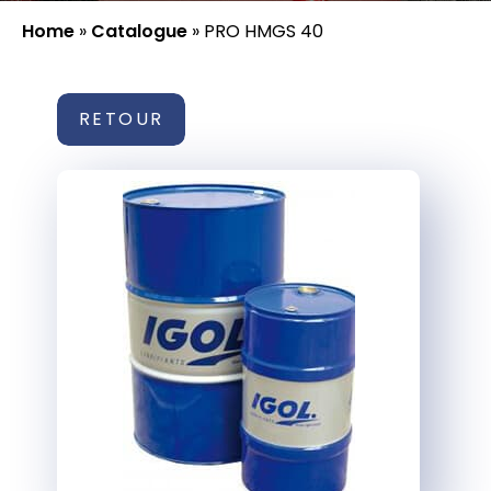
Home
»
Catalogue
»
PRO HMGS 40
RETOUR