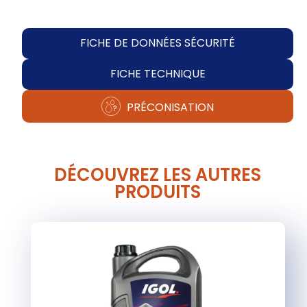
FICHE DE DONNÉES SÉCURITÉ
FICHE TECHNIQUE
PRÉCONISATION
DÉCOUVREZ LES AUTRES
PRODUITS