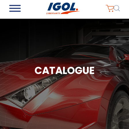
CATALOGUE