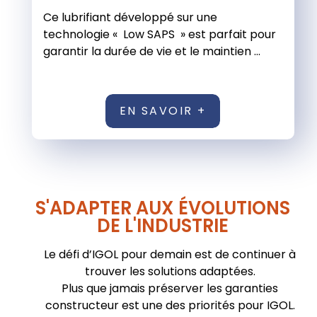
Ce lubrifiant développé sur une
technologie « Low SAPS » est parfait pour
garantir la durée de vie et le maintien ...
EN SAVOIR +
S'ADAPTER AUX ÉVOLUTIONS
DE L'INDUSTRIE
Le défi d’IGOL pour demain est de continuer à
trouver les solutions adaptées.
Plus que jamais préserver les garanties
constructeur est une des priorités pour IGOL.