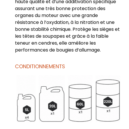
haute qualité et d’une additivation spécifique
assurant une très bonne protection des
organes du moteur avec une grande
résistance à l’oxydation, à la nitration et une
bonne stabilité chimique. Protège les sièges et
les têtes de soupapes et grâce à la faible
teneur en cendres, elle améliore les
performances de bougies d’allumage.
CONDITIONNEMENTS