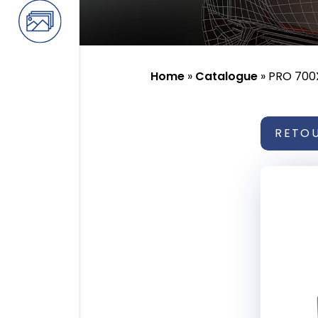
Home
»
Catalogue
»
PRO 700
RETO