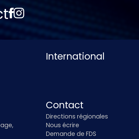
ct
International
Contact
Directions régionales
age,
Nous écrire
Demande de FDS