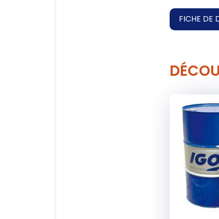
FICHE DE 
DÉCOU