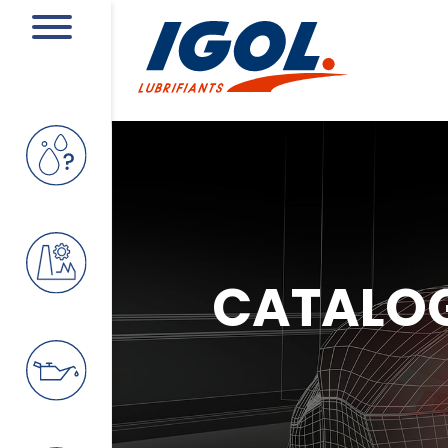
CATALO