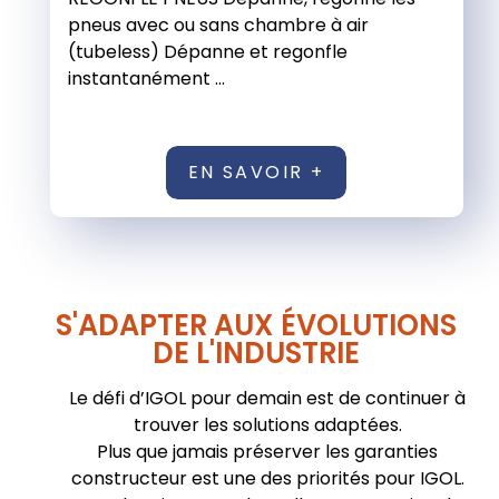
pneus avec ou sans chambre à air
(tubeless) Dépanne et regonfle
instantanément ...
EN SAVOIR +
S'ADAPTER AUX ÉVOLUTIONS
DE L'INDUSTRIE
Le défi d’IGOL pour demain est de continuer à
trouver les solutions adaptées.
Plus que jamais préserver les garanties
constructeur est une des priorités pour IGOL.