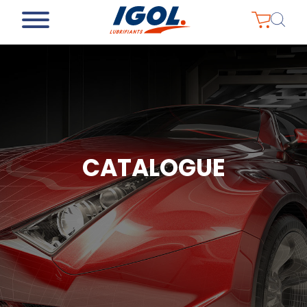
CATALOGUE