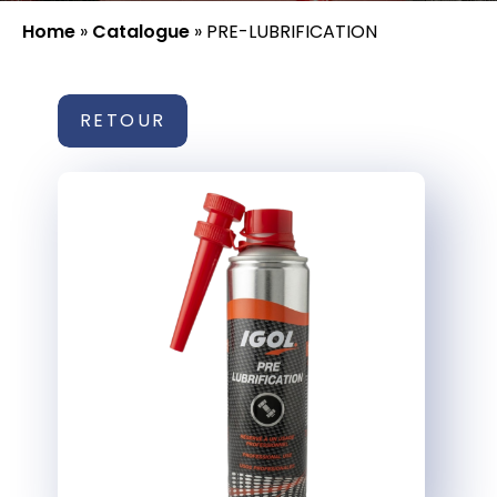
Home
»
Catalogue
»
PRE-LUBRIFICATION
RETOUR