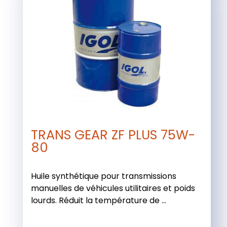
TRANS GEAR ZF PLUS 75W-
80
Huile synthétique pour transmissions
manuelles de véhicules utilitaires et poids
lourds. Réduit la température de ...