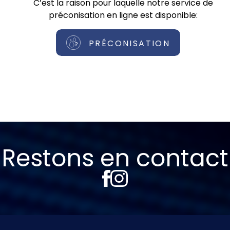
C’est la raison pour laquelle notre service de
préconisation en ligne est disponible:
PRÉCONISATION
Restons en contact