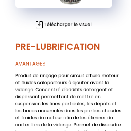
Télécharger le visuel
PRE-LUBRIFICATION
AVANTAGES
Produit de rinçage pour circuit d’huile moteur
et fluides caloporteurs à ajouter avant la
vidange. Concentré d'additifs détergent et
dispersant permettant de mettre en
suspension les fines particules, les dépôts et
les boues accumulés dans les parties chaudes
et froides du moteur afin de les éliminer du
carter lors de la vidange. Permet de dissoudre