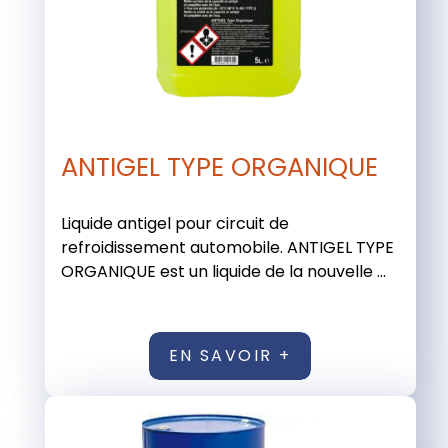
ANTIGEL TYPE ORGANIQUE
Liquide antigel pour circuit de
refroidissement automobile. ANTIGEL TYPE
ORGANIQUE est un liquide de la nouvelle ...
EN SAVOIR +