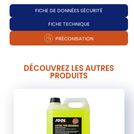
FICHE DE DONNÉES SÉCURITÉ
FICHE TECHNIQUE
PRÉCONISATION
DÉCOUVREZ LES AUTRES
PRODUITS