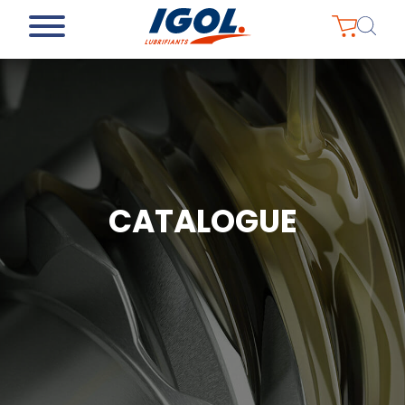
CATALOGUE