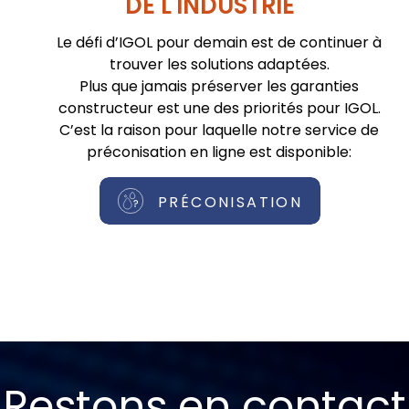
DE L'INDUSTRIE
Le défi d’IGOL pour demain est de continuer à
trouver les solutions adaptées.
Plus que jamais préserver les garanties
constructeur est une des priorités pour IGOL.
C’est la raison pour laquelle notre service de
préconisation en ligne est disponible:
PRÉCONISATION
Restons en contact