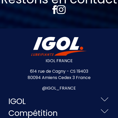
IGOL FRANCE
614 rue de Cagny - CS 19403
80094 Amiens Cedex 3 France
@IGOL_FRANCE
IGOL
Compétition