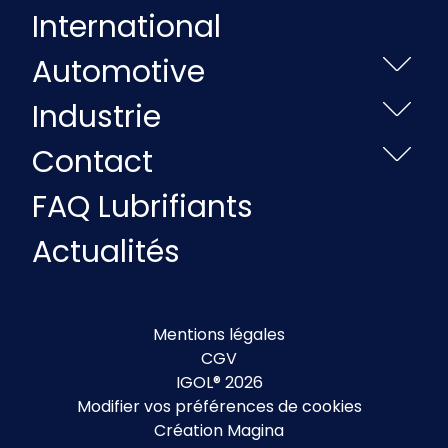
International
Automotive
Industrie
Contact
FAQ Lubrifiants
Actualités
Mentions légales
CGV
IGOL® 2026
Modifier vos préférences de cookies
Création Magina