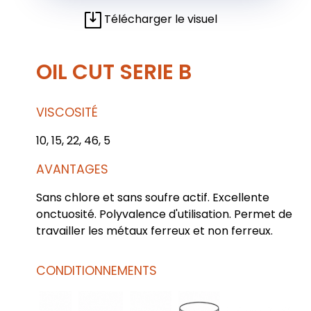
Télécharger le visuel
OIL CUT SERIE B
VISCOSITÉ
10, 15, 22, 46, 5
AVANTAGES
Sans chlore et sans soufre actif. Excellente
onctuosité. Polyvalence d'utilisation. Permet de
travailler les métaux ferreux et non ferreux.
CONDITIONNEMENTS