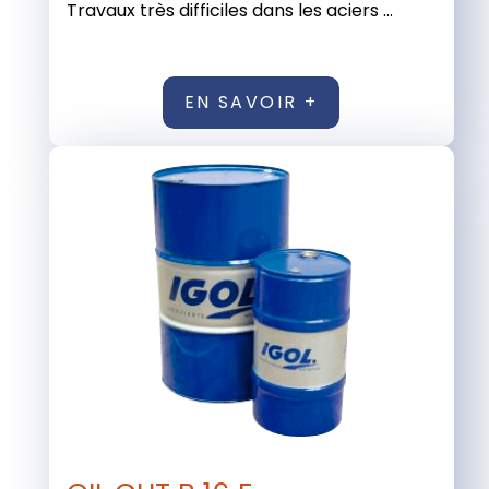
Travaux très difficiles dans les aciers ...
EN SAVOIR +