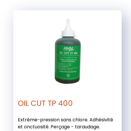
OIL CUT TP 400
Extrême-pression sans chlore. Adhésivité
et onctuosité. Perçage - taraudage.