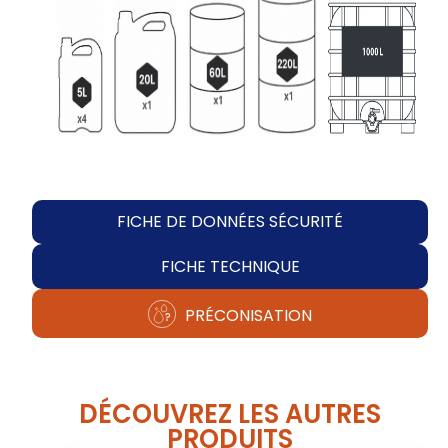
FICHE DE DONNÉES SÉCURITÉ
FICHE TECHNIQUE
PRÉCONISATION
DÉCOUVREZ LES AUTRES
PRODUITS