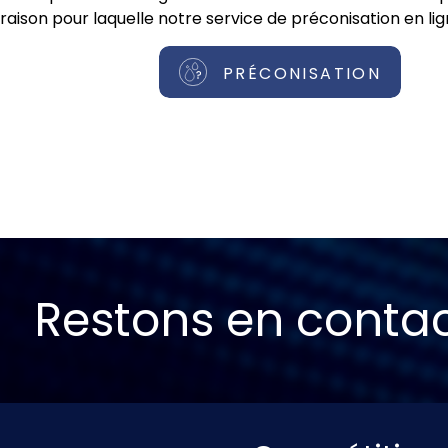
raison pour laquelle notre service de préconisation en lig
PRÉCONISATION
Restons en conta