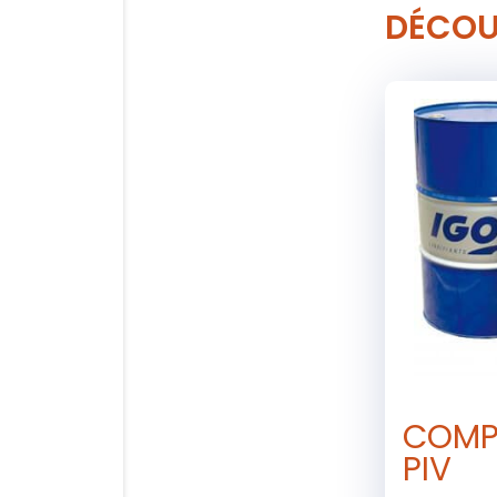
DÉCOU
COMP
PIV