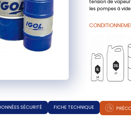
tension de vapeur 
les pompes à vide
CONDITIONNEME
DONNÉES SÉCURITÉ
FICHE TECHNIQUE
PRÉCO