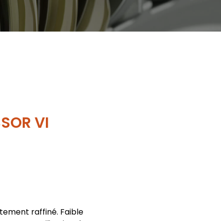
SOR VI
tement raffiné. Faible