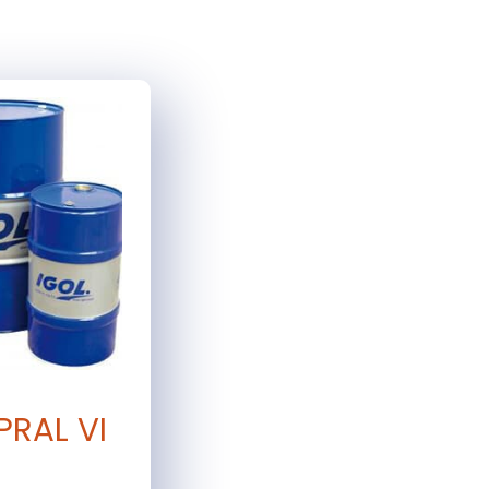
RAL VI