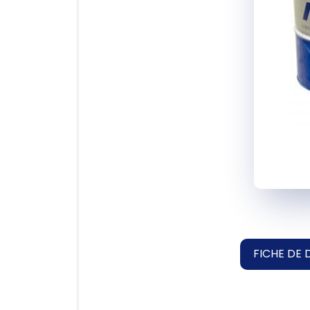
FICHE DE 