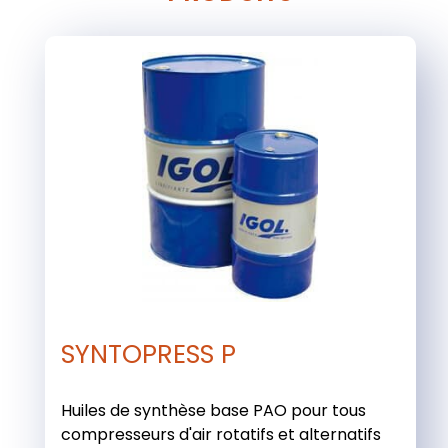
SYNTOPRESS P
Huiles de synthèse base PAO pour tous
compresseurs d'air rotatifs et alternatifs