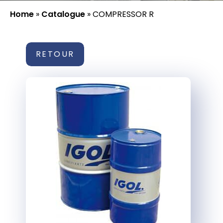
Home
»
Catalogue
»
COMPRESSOR R
RETOUR