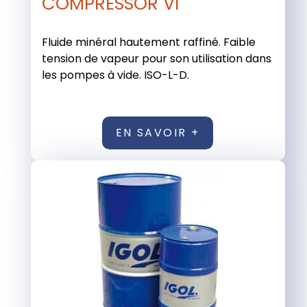
COMPRESSOR VI
Fluide minéral hautement raffiné. Faible
tension de vapeur pour son utilisation dans
les pompes à vide. ISO-L-D.
EN SAVOIR +