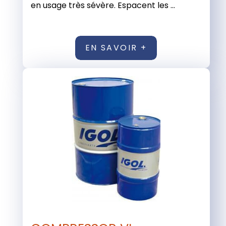
en usage très sévère. Espacent les ...
EN SAVOIR +