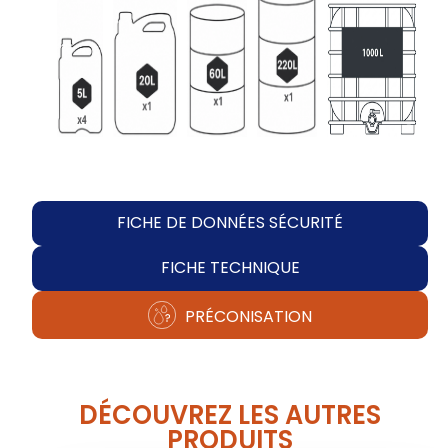
FICHE DE DONNÉES SÉCURITÉ
FICHE TECHNIQUE
PRÉCONISATION
DÉCOUVREZ LES AUTRES
PRODUITS