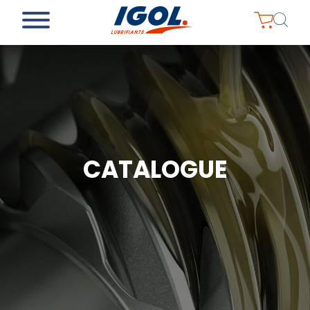
CATALOGUE