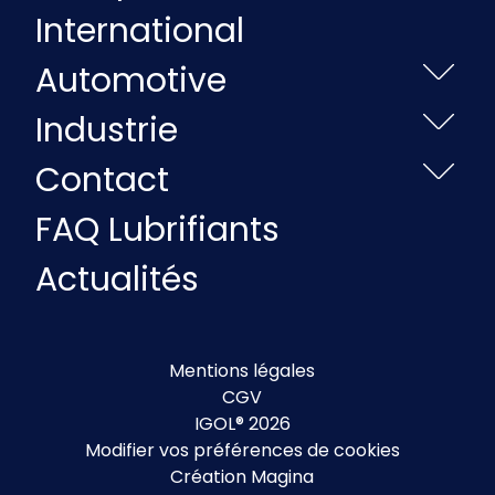
International
Automotive
Industrie
Contact
FAQ Lubrifiants
Actualités
Mentions légales
CGV
IGOL® 2026
Modifier vos préférences de cookies
Création Magina