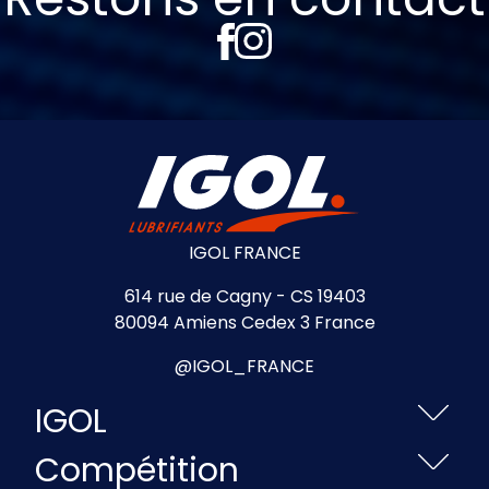
IGOL FRANCE
614 rue de Cagny - CS 19403
80094 Amiens Cedex 3 France
@IGOL_FRANCE
IGOL
Compétition