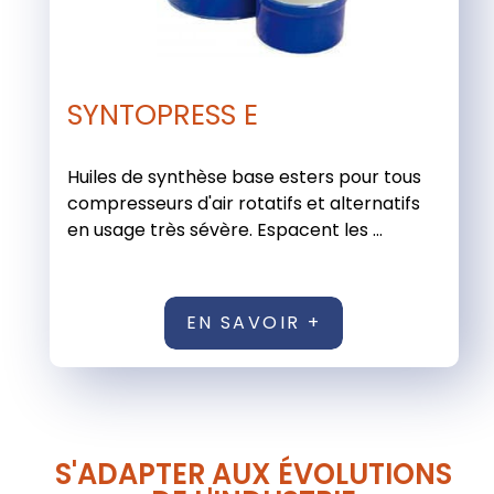
SYNTOPRESS E
Huiles de synthèse base esters pour tous
compresseurs d'air rotatifs et alternatifs
en usage très sévère. Espacent les ...
EN SAVOIR +
S'ADAPTER AUX ÉVOLUTIONS