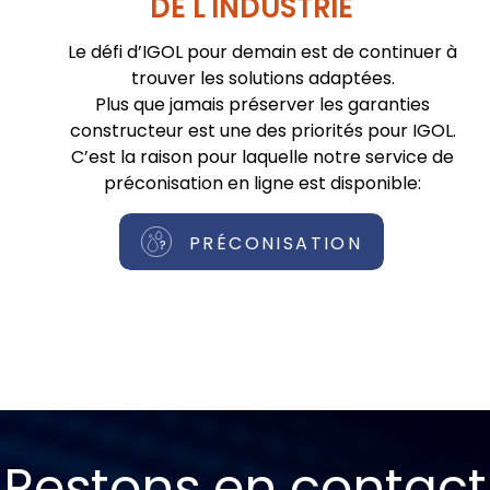
DE L'INDUSTRIE
Le défi d’IGOL pour demain est de continuer à
trouver les solutions adaptées.
Plus que jamais préserver les garanties
constructeur est une des priorités pour IGOL.
C’est la raison pour laquelle notre service de
préconisation en ligne est disponible:
PRÉCONISATION
Restons en contact