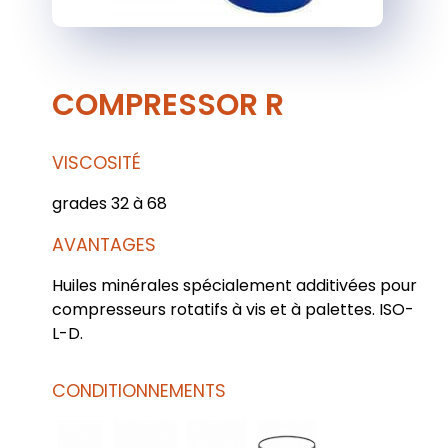
COMPRESSOR R
VISCOSITÉ
grades 32 à 68
AVANTAGES
Huiles minérales spécialement additivées pour
compresseurs rotatifs à vis et à palettes. ISO-
L-D.
CONDITIONNEMENTS