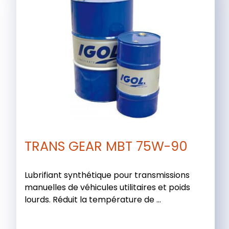
TRANS GEAR MBT 75W-90
Lubrifiant synthétique pour transmissions
manuelles de véhicules utilitaires et poids
lourds. Réduit la température de ...