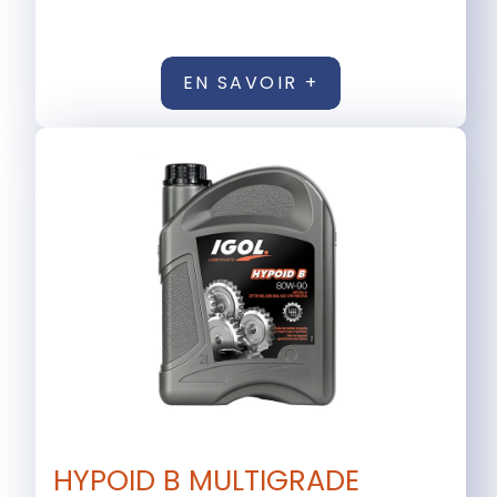
EN SAVOIR +
HYPOID B MULTIGRADE