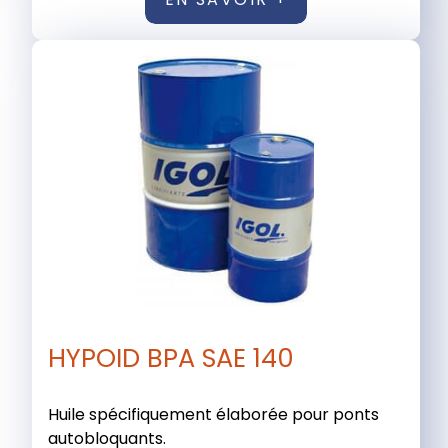
HYPOID BPA SAE 140
Huile spécifiquement élaborée pour ponts
autobloquants.