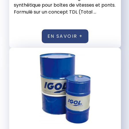
synthétique pour boîtes de vitesses et ponts.
Formulé sur un concept TDL (Total ...
EN SAVOIR +