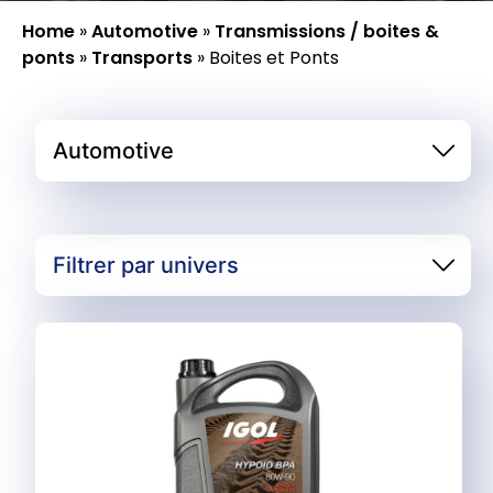
Home
»
Automotive
»
Transmissions / boites &
ponts
»
Transports
»
Boites et Ponts