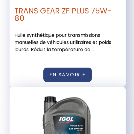
TRANS GEAR ZF PLUS 75W-
80
Huile synthétique pour transmissions
manuelles de véhicules utilitaires et poids
lourds. Réduit la température de ...
EN SAVOIR +