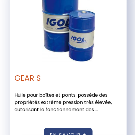
GEAR S
Huile pour boîtes et ponts. possède des
propriétés extrême pression très élevée,
autorisant le fonctionnement des ...
EN SAVOIR +