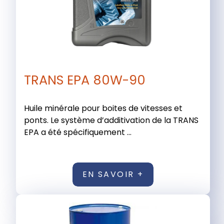
TRANS EPA 80W-90
Huile minérale pour boites de vitesses et
ponts. Le système d’additivation de la TRANS
EPA a été spécifiquement ...
EN SAVOIR +