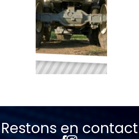
Restons en contact