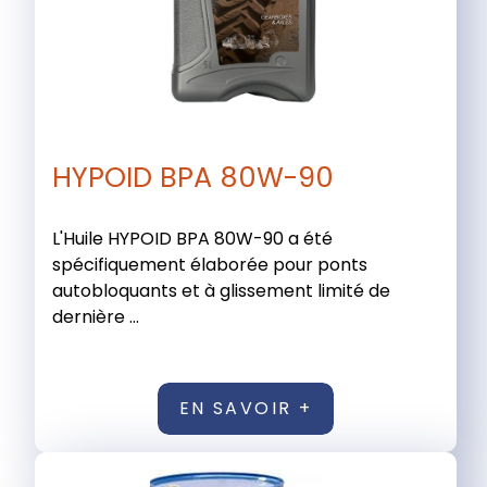
HYPOID BPA 80W-90
L'Huile HYPOID BPA 80W-90 a été
spécifiquement élaborée pour ponts
autobloquants et à glissement limité de
dernière ...
EN SAVOIR +