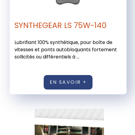
SYNTHEGEAR LS 75W-140
Lubrifiant 100% synthétique, pour boîte de
vitesses et ponts autobloquants fortement
sollicités ou différentiels à ...
EN SAVOIR +