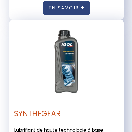
EN SAVOIR +
SYNTHEGEAR
Lubrifiant de haute technologie à base