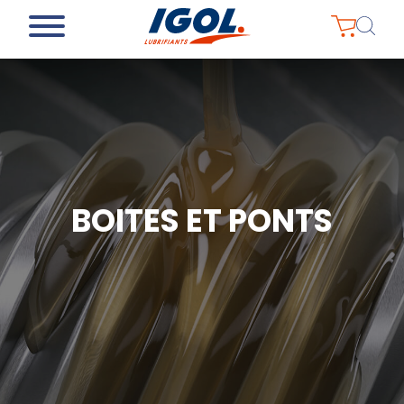
BOITES ET PONTS