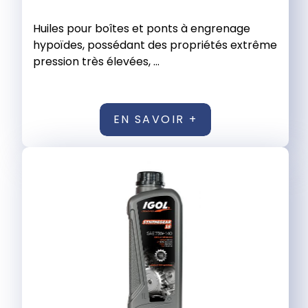
Huiles pour boîtes et ponts à engrenage
hypoïdes, possédant des propriétés extrême
pression très élevées, ...
EN SAVOIR +