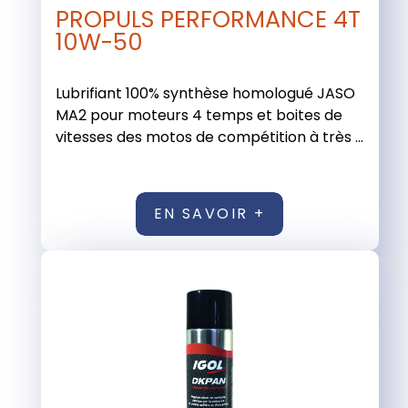
PROPULS PERFORMANCE 4T
10W-50
Lubrifiant 100% synthèse homologué JASO
MA2 pour moteurs 4 temps et boites de
vitesses des motos de compétition à très ...
EN SAVOIR +