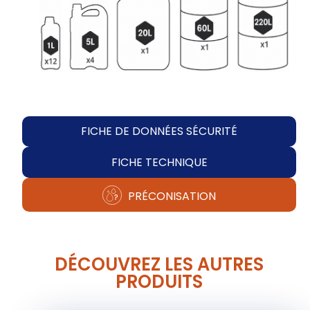
FICHE DE DONNÉES SÉCURITÉ
FICHE TECHNIQUE
PRÉCONISATION
DÉCOUVREZ LES AUTRES
PRODUITS