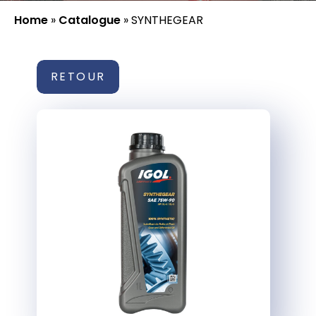
Home
»
Catalogue
»
SYNTHEGEAR
RETOUR