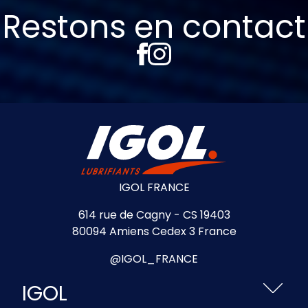
Restons en contact
IGOL FRANCE
614 rue de Cagny - CS 19403
80094 Amiens Cedex 3 France
@IGOL_FRANCE
IGOL