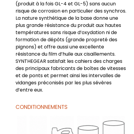
(produit à la fois GL-4 et GL-5) sans aucun
risque de corrosion en particulier des synchros.
La nature synthétique de la base donne une
plus grande résistance du produit aux hautes
températures sans risque d’oxydation ni de
formation de dépôts (grande propreté des
pignons) et offre aussi une excellente
résistance du film d’huile aux cisaillements.
SYNTHEGEAR satisfait les cahiers des charges
des principaux fabricants de boîtes de vitesses
et de ponts et permet ainsi les intervalles de
vidanges préconisés par les plus sévères
d’entre eux.
CONDITIONNEMENTS