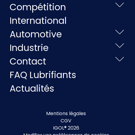
Compétition
International
Automotive
Industrie
Contact
FAQ Lubrifiants
Actualités
Mentions légales
CGV
IGOL® 2026