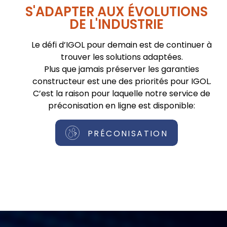
S'ADAPTER AUX ÉVOLUTIONS
DE L'INDUSTRIE
Le défi d’IGOL pour demain est de continuer à
trouver les solutions adaptées.
Plus que jamais préserver les garanties
constructeur est une des priorités pour IGOL.
C’est la raison pour laquelle notre service de
préconisation en ligne est disponible:
PRÉCONISATION