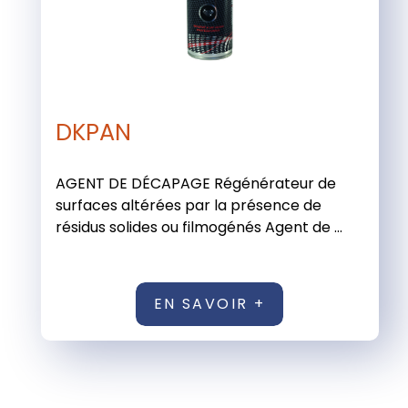
DKPAN
AGENT DE DÉCAPAGE Régénérateur de
surfaces altérées par la présence de
résidus solides ou filmogénés Agent de ...
EN SAVOIR +