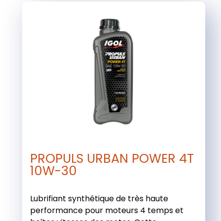
PROPULS URBAN POWER 4T
10W-30
Lubrifiant synthétique de très haute
performance pour moteurs 4 temps et