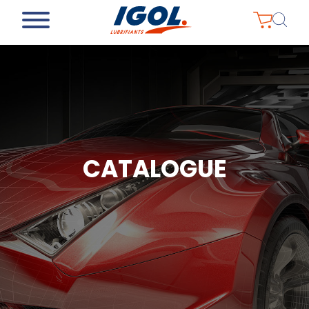
CATALOGUE