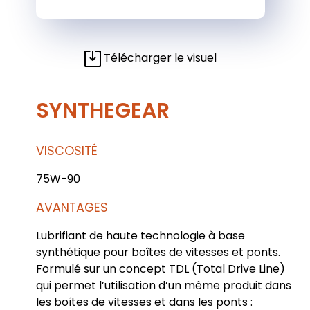
Télécharger le visuel
SYNTHEGEAR
VISCOSITÉ
75W-90
AVANTAGES
Lubrifiant de haute technologie à base
synthétique pour boîtes de vitesses et ponts.
Formulé sur un concept TDL (Total Drive Line)
qui permet l’utilisation d’un même produit dans
les boîtes de vitesses et dans les ponts :