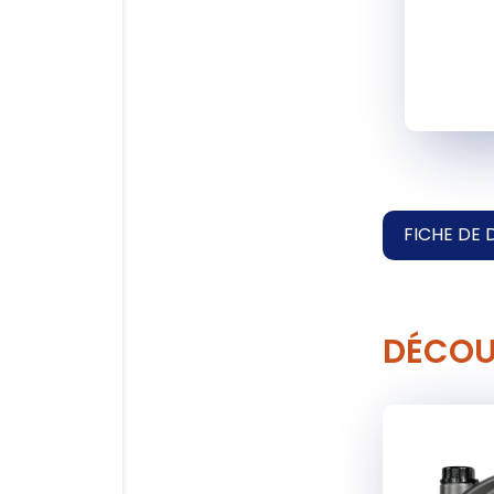
FICHE DE 
DÉCOU