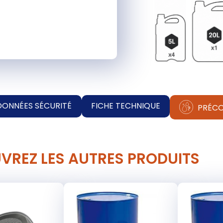
DONNÉES SÉCURITÉ
FICHE TECHNIQUE
PRÉCO
VREZ LES AUTRES PRODUITS