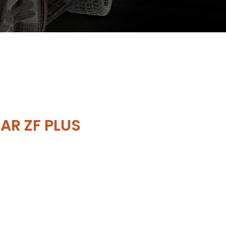
AR ZF PLUS