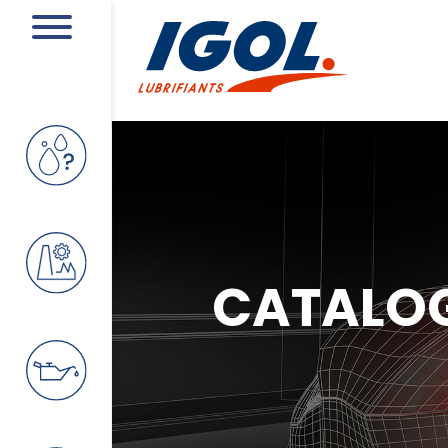
CATALO