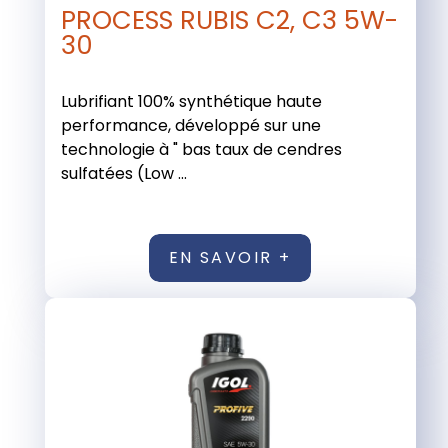
PROCESS RUBIS C2, C3 5W-
30
Lubrifiant 100% synthétique haute
performance, développé sur une
technologie à " bas taux de cendres
sulfatées (Low ...
EN SAVOIR +