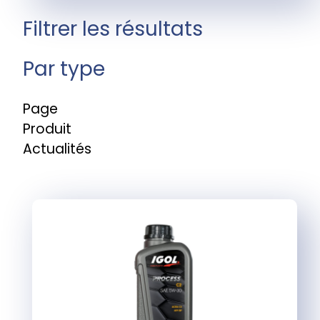
Filtrer les résultats
Par type
Page
Produit
Actualités