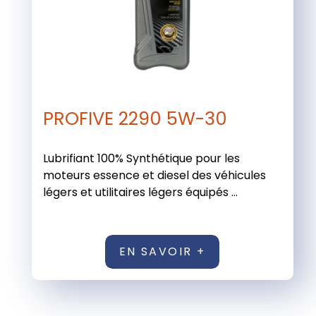
PROFIVE 2290 5W-30
Lubrifiant 100% Synthétique pour les
moteurs essence et diesel des véhicules
légers et utilitaires légers équipés ...
EN SAVOIR +