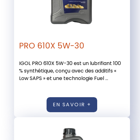
PRO 610X 5W-30
IGOL PRO 610X 5W-30 est un lubrifiant 100
% synthétique, conçu avec des additifs «
Low SAPS » et une technologie Fuel ...
EN SAVOIR +