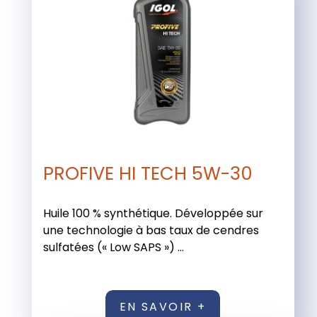
PROFIVE HI TECH 5W-30
Huile 100 % synthétique. Développée sur
une technologie à bas taux de cendres
sulfatées (« Low SAPS ») ...
EN SAVOIR +