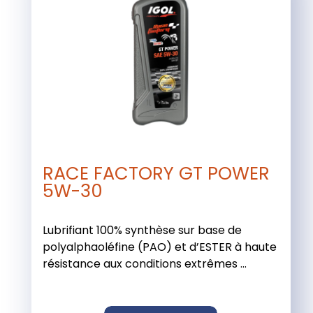
RACE FACTORY GT POWER
5W-30
Lubrifiant 100% synthèse sur base de
polyalphaoléfine (PAO) et d’ESTER à haute
résistance aux conditions extrêmes ...