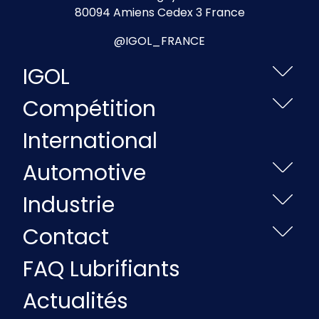
80094 Amiens Cedex 3 France
@IGOL_FRANCE
IGOL
Compétition
International
Automotive
Industrie
Contact
FAQ Lubrifiants
Actualités