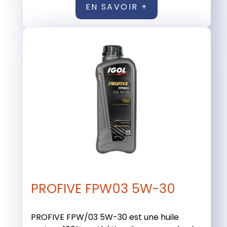
EN SAVOIR +
PROFIVE FPW03 5W-30
PROFIVE FPW/03 5W-30 est une huile