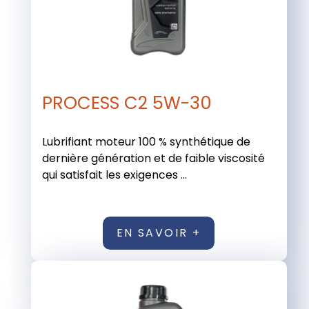
PROCESS C2 5W-30
Lubrifiant moteur 100 % synthétique de
dernière génération et de faible viscosité
qui satisfait les exigences ...
EN SAVOIR +