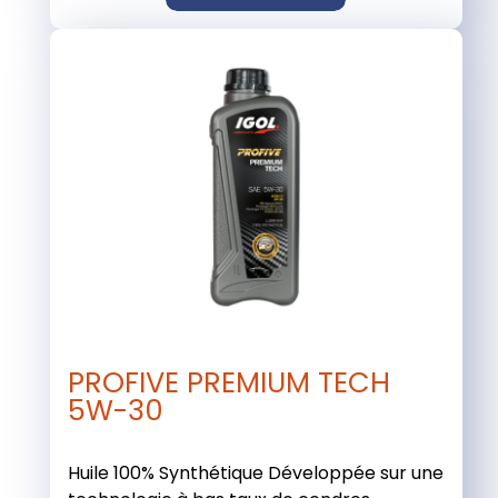
PROFIVE PREMIUM TECH
5W-30
Huile 100% Synthétique Développée sur une