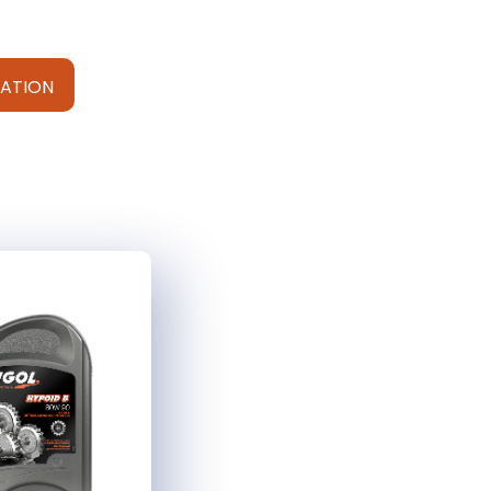
ATION