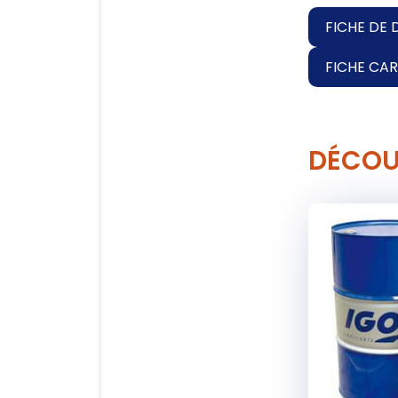
FICHE DE 
FICHE CA
DÉCOU