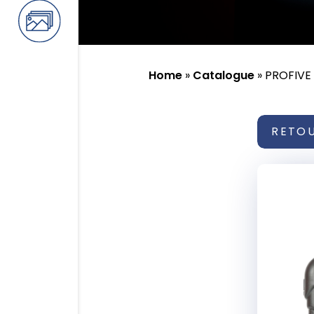
Home
»
Catalogue
»
PROFIVE
RETO