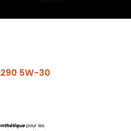
2290 5W-30
Synthétique
pour les