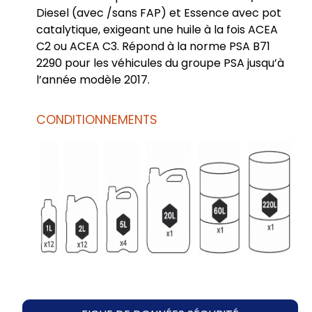
Diesel (avec /sans FAP) et Essence avec pot
catalytique, exigeant une huile à la fois ACEA
C2 ou ACEA C3. Répond à la norme PSA B71
2290 pour les véhicules du groupe PSA jusqu’à
l’année modèle 2017.
CONDITIONNEMENTS