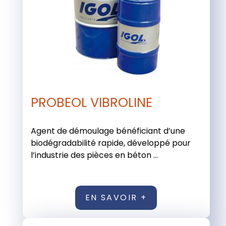
PROBEOL VIBROLINE
Agent de démoulage bénéficiant d’une
biodégradabilité rapide, développé pour
l’industrie des pièces en béton ...
EN SAVOIR +