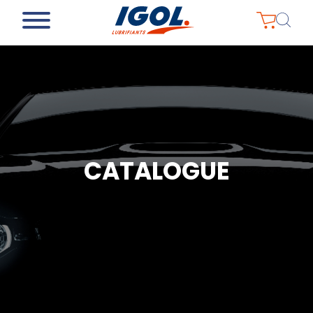
CATALOGUE