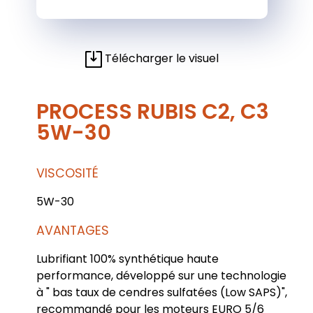
Télécharger le visuel
PROCESS RUBIS C2, C3
5W-30
VISCOSITÉ
5W-30
AVANTAGES
Lubrifiant 100% synthétique haute
performance, développé sur une technologie
à " bas taux de cendres sulfatées (Low SAPS)",
recommandé pour les moteurs EURO 5/6