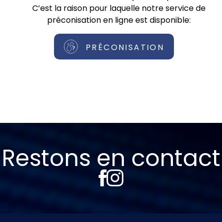
C’est la raison pour laquelle notre service de
préconisation en ligne est disponible:
PRÉCONISATION
Restons en contact