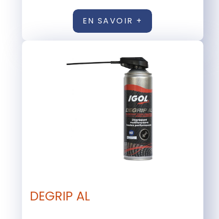
EN SAVOIR +
DEGRIP AL