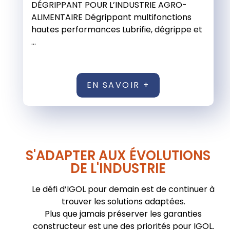
DÉGRIPPANT POUR L’INDUSTRIE AGRO-
ALIMENTAIRE Dégrippant multifonctions
hautes performances Lubrifie, dégrippe et
...
EN SAVOIR +
S'ADAPTER AUX ÉVOLUTIONS
DE L'INDUSTRIE
Le défi d’IGOL pour demain est de continuer à
trouver les solutions adaptées.
Plus que jamais préserver les garanties
constructeur est une des priorités pour IGOL.