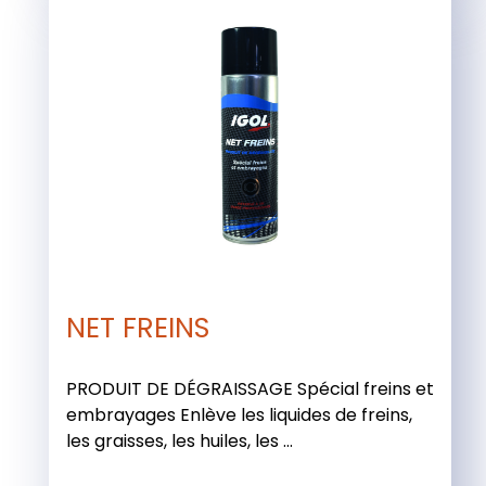
NET FREINS
PRODUIT DE DÉGRAISSAGE Spécial freins et
embrayages Enlève les liquides de freins,
les graisses, les huiles, les ...