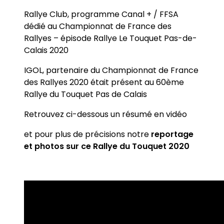
Rallye Club, programme Canal + / FFSA
dédié au Championnat de France des
Rallyes – épisode Rallye Le Touquet Pas-de-
Calais 2020
IGOL, partenaire du Championnat de France
des Rallyes 2020 était présent au 60ème
Rallye du Touquet Pas de Calais
Retrouvez ci-dessous un résumé en vidéo
et pour plus de précisions notre
reportage
et photos sur ce Rallye du Touquet 2020