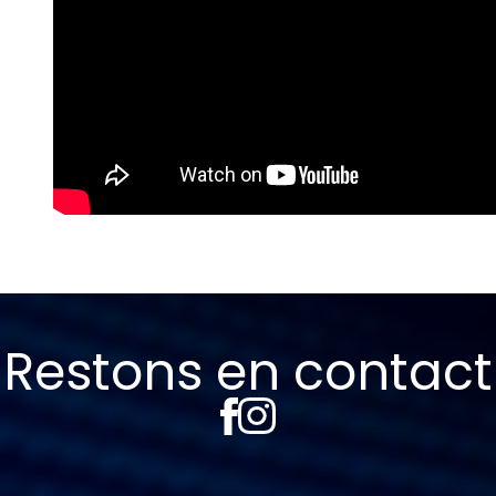
Restons en contact