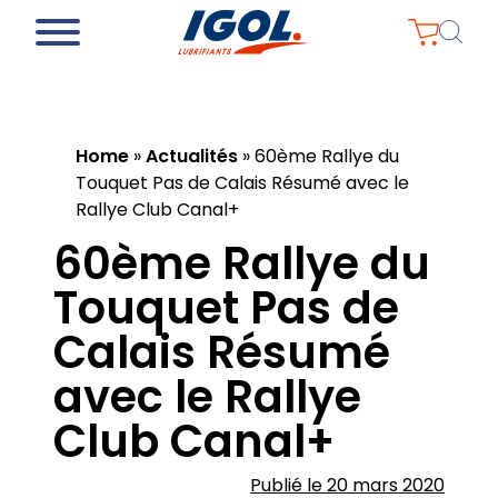
Home
»
Actualités
»
60ème Rallye du
Touquet Pas de Calais Résumé avec le
Rallye Club Canal+
60ème Rallye du
Touquet Pas de
Calais Résumé
avec le Rallye
Club Canal+
Publié le 20 mars 2020