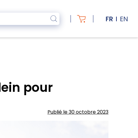
FR
EN
lein pour
Publié le 30 octobre 2023