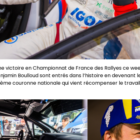
e victoire en Championnat de France des Rallyes ce wee
jamin Boulloud sont entrés dans l’histoire en devenant
ième couronne nationale qui vient récompenser le travail