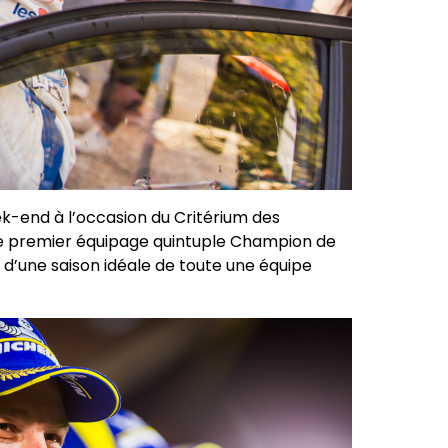
k-end à l’occasion du Critérium des
 le premier équipage quintuple Champion de
 d’une saison idéale de toute une équipe