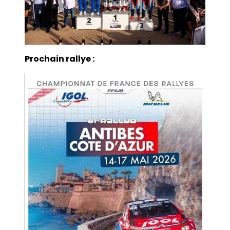
Prochain rallye :