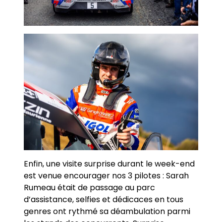
Enfin, une visite surprise durant le week-end
est venue encourager nos 3 pilotes : Sarah
Rumeau était de passage au parc
d’assistance, selfies et dédicaces en tous
genres ont rythmé sa déambulation parmi