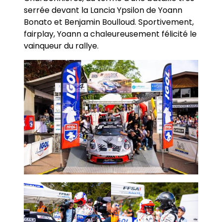
serrée devant la Lancia Ypsilon de Yoann
Bonato et Benjamin Boulloud. Sportivement,
fairplay, Yoann a chaleureusement félicité le
vainqueur du rallye.