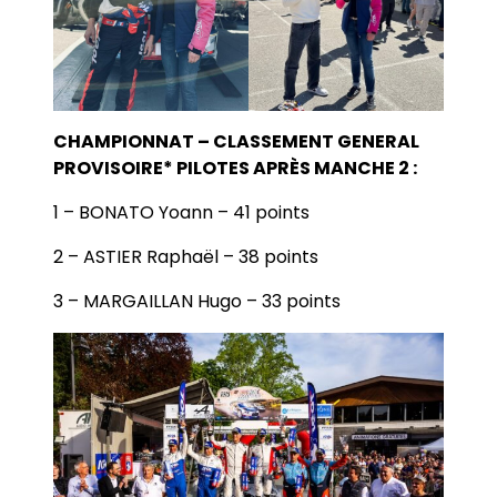
CHAMPIONNAT – CLASSEMENT GENERAL
PROVISOIRE* PILOTES APRÈS MANCHE 2 :
1 – BONATO Yoann – 41 points
2 – ASTIER Raphaël – 38 points
3 – MARGAILLAN Hugo – 33 points