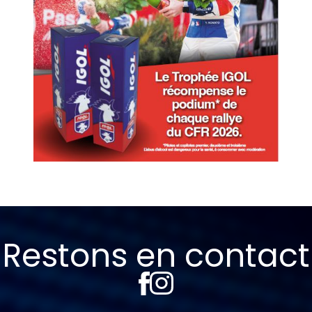
Restons en contact