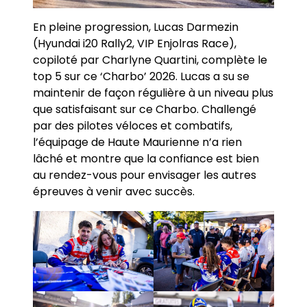
En pleine progression, Lucas Darmezin
(Hyundai i20 Rally2, VIP Enjolras Race),
copiloté par Charlyne Quartini, complète le
top 5 sur ce ‘Charbo’ 2026. Lucas a su se
maintenir de façon régulière à un niveau plus
que satisfaisant sur ce Charbo. Challengé
par des pilotes véloces et combatifs,
l’équipage de Haute Maurienne n’a rien
lâché et montre que la confiance est bien
au rendez-vous pour envisager les autres
épreuves à venir avec succès.