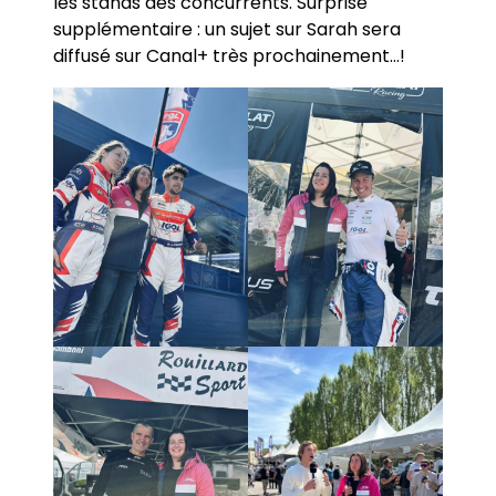
les stands des concurrents. Surprise
supplémentaire : un sujet sur Sarah sera
diffusé sur Canal+ très prochainement…!