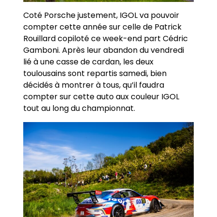
Coté Porsche justement, IGOL va pouvoir
compter cette année sur celle de Patrick
Rouillard copiloté ce week-end part Cédric
Gamboni. Après leur abandon du vendredi
lié à une casse de cardan, les deux
toulousains sont repartis samedi, bien
décidés à montrer à tous, qu’il faudra
compter sur cette auto aux couleur IGOL
tout au long du championnat.