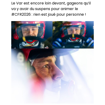
Le Var est encore loin devant, gageons qu’il
va y avoir du suspens pour animer le
#CFR2026 : rien est joué pour personne !