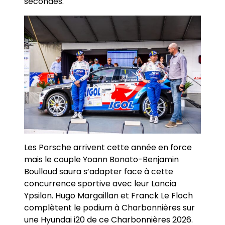
secondes.
Les Porsche arrivent cette année en force
mais le couple Yoann Bonato-Benjamin
Boulloud saura s’adapter face à cette
concurrence sportive avec leur Lancia
Ypsilon. Hugo Margaillan et Franck Le Floch
complètent le podium à Charbonnières sur
une Hyundai i20 de ce Charbonnières 2026.