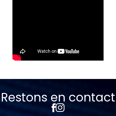
Restons en contact