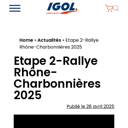
Home
»
Actualités
»
Etape 2-Rallye
Rhône-Charbonnières 2025
Etape 2-Rallye
Rhône-
Charbonnières
2025
Publié le 28 avril 2025