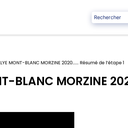
LYE MONT-BLANC MORZINE 2020……. Résumé de l’étape 1
T-BLANC MORZINE 20