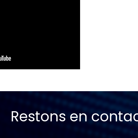
Restons en conta