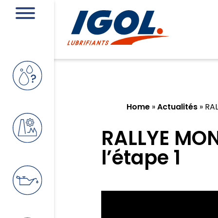
Home
»
Actualités
»
RAL
RALLYE MON
l’étape 1