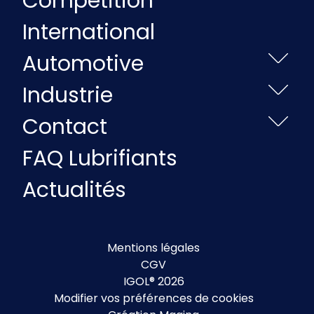
Compétition
International
Automotive
Industrie
Contact
FAQ Lubrifiants
Actualités
Mentions légales
CGV
IGOL® 2026
Modifier vos préférences de cookies