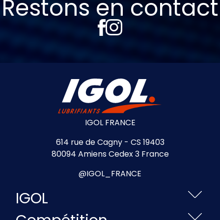
Restons en contact
IGOL FRANCE
614 rue de Cagny - CS 19403
80094 Amiens Cedex 3 France
@IGOL_FRANCE
IGOL